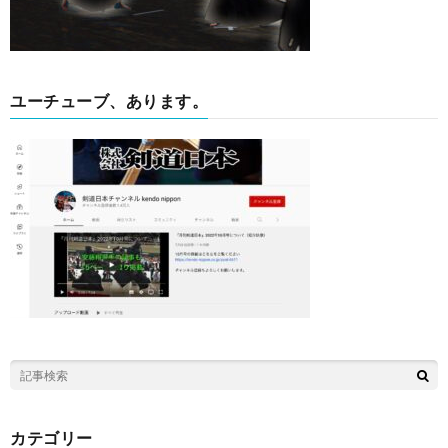
ユーチューブ、あります。
カテゴリー