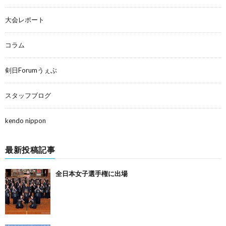
大会レポート
コラム
剣日Forumうぇぶ
スタッフブログ
kendo nippon
最新投稿記事
全日本女子選手権に出場