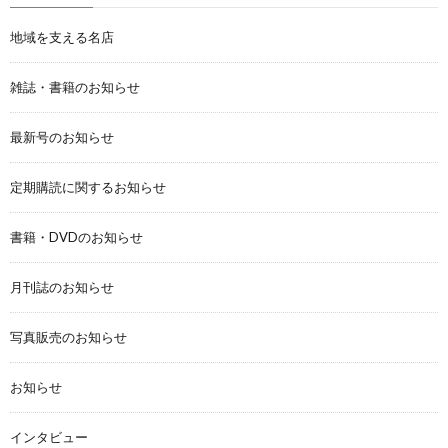
地域を支える名店
雑誌・書籍のお知らせ
最新号のお知らせ
定期購読に関するお知らせ
書籍・DVDのお知らせ
月刊誌のお知らせ
写真販売のお知らせ
お知らせ
インタビュー