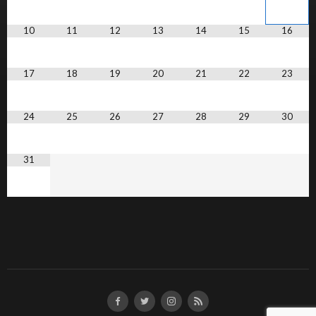
10
11
12
13
14
15
16
17
18
19
20
21
22
23
24
25
26
27
28
29
30
31