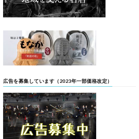
広告を募集しています（2023年一部価格改定）