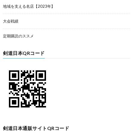
地域を支える名店【2023年】
大会戦績
定期購読のススメ
剣道日本QRコード
剣道日本通販サイトQRコード