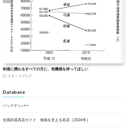
剣道に携わるすべての方に、危機感を持ってほしい
スタッフブログ
Database
バックナンバー
全国武道具店ガイド 地域を支える名店［2026年］