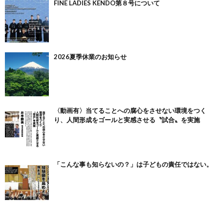
FINE LADIES KENDO第８号について
2026夏季休業のお知らせ
〈動画有〉当てることへの腐心をさせない環境をつく
り、人間形成をゴールと実感させる〝試合〟を実施
「こんな事も知らないの？」は子どもの責任ではない。