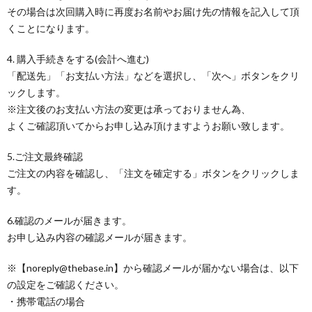
その場合は次回購入時に再度お名前やお届け先の情報を記入して頂
くことになります。
4. 購入手続きをする(会計へ進む)
「配送先」「お支払い方法」などを選択し、「次へ」ボタンをクリ
ックします。
※注文後のお支払い方法の変更は承っておりません為、
よくご確認頂いてからお申し込み頂けますようお願い致します。
5.ご注文最終確認
ご注文の内容を確認し、「注文を確定する」ボタンをクリックしま
す。
6.確認のメールが届きます。
お申し込み内容の確認メールが届きます。
※【noreply@thebase.in】から確認メールが届かない場合は、以下
の設定をご確認ください。
・携帯電話の場合