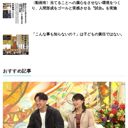
〈動画有〉当てることへの腐心をさせない環境をつく
り、人間形成をゴールと実感させる〝試合〟を実施
「こんな事も知らないの？」は子どもの責任ではない。
おすすめ記事