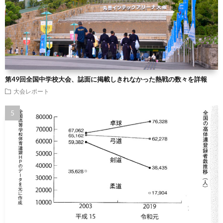
第49回全国中学校大会、誌面に掲載しきれなかった熱戦の数々を詳報
大会レポート