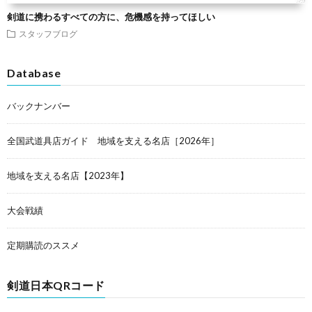
剣道に携わるすべての方に、危機感を持ってほしい
スタッフブログ
Database
バックナンバー
全国武道具店ガイド 地域を支える名店［2026年］
地域を支える名店【2023年】
大会戦績
定期購読のススメ
剣道日本QRコード