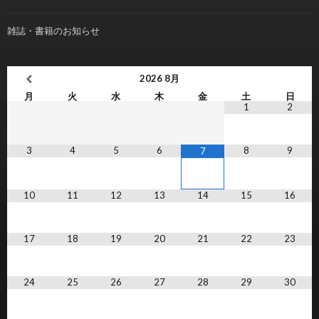
雑誌・書籍のお知らせ
2026
8月
月
火
水
木
金
土
日
1
2
3
4
5
6
8
9
7
10
11
12
13
14
15
16
17
18
19
20
21
22
23
24
25
26
27
28
29
30