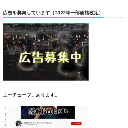
広告を募集しています（2023年一部価格改定）
ユーチューブ、あります。