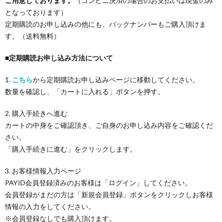
ご用意しております。
（コンビニ決済の場合のお支払いは現金のみ
となっております）
定期購読のお申し込みの他にも、バックナンバーもご購入頂けま
す。（送料無料）
■
定期購読お申し込み方法について
1.
こちら
から定期購読お申し込みページに移動してください。
数量を確認し、「カートに入れる」ボタンを押す。
2. 購入手続きへ進む
カートの中身をご確認頂き、ご自身のお申し込み内容をご確認くだ
さい。
「購入手続きに進む」をクリックします。
3. お客様情報入力ページ
PAYID会員登録済みのお客様は「ログイン」してください。
会員登録がまだの方は「新規会員登録」ボタンをクリックしお客様
情報の入力をしてください。
※会員登録なしでも購入頂けます。