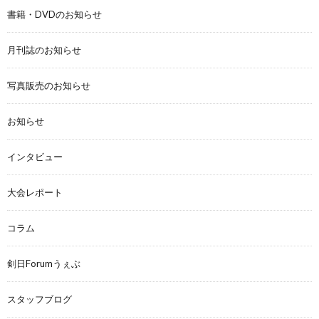
書籍・DVDのお知らせ
月刊誌のお知らせ
写真販売のお知らせ
お知らせ
インタビュー
大会レポート
コラム
剣日Forumうぇぶ
スタッフブログ