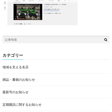
カテゴリー
地域を支える名店
雑誌・書籍のお知らせ
最新号のお知らせ
定期購読に関するお知らせ