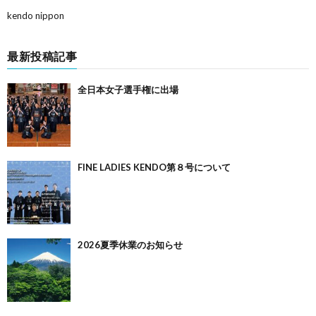
kendo nippon
最新投稿記事
全日本女子選手権に出場
FINE LADIES KENDO第８号について
2026夏季休業のお知らせ