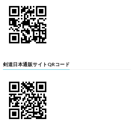
剣道日本通販サイトQRコード