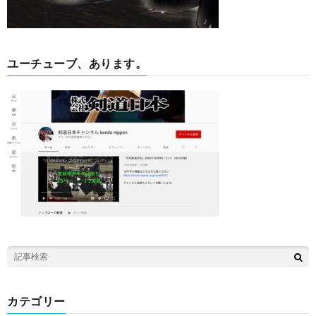
ユーチューブ、あります。
カテゴリー