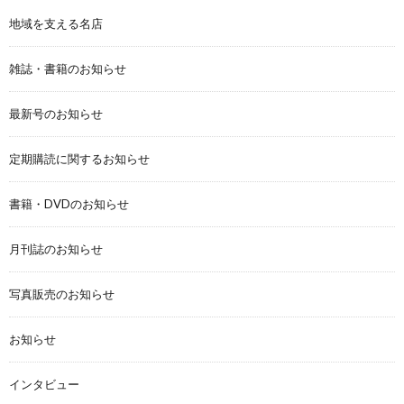
地域を支える名店
雑誌・書籍のお知らせ
最新号のお知らせ
定期購読に関するお知らせ
書籍・DVDのお知らせ
月刊誌のお知らせ
写真販売のお知らせ
お知らせ
インタビュー