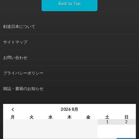
Back to Top
剣道日本について
サイトマップ
お問い合わせ
プライバシーポリシー
雑誌・書籍のお知らせ
2026
8月
月
火
水
木
金
土
日
1
2