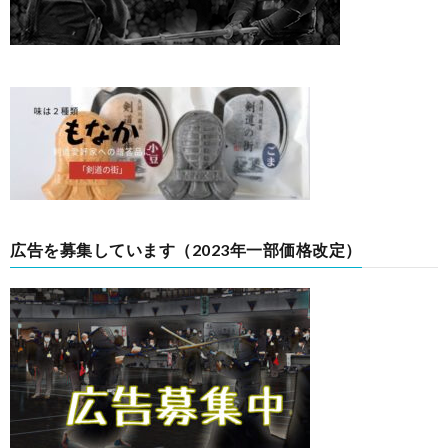
広告を募集しています（2023年一部価格改定）