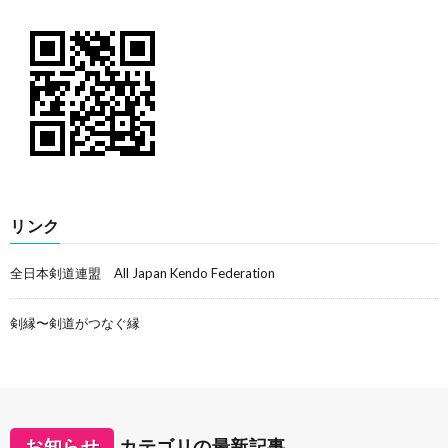
リンク
全日本剣道連盟 All Japan Kendo Federation
剣縁〜剣道がつなぐ縁
お知らせ
カテゴリの最新記事