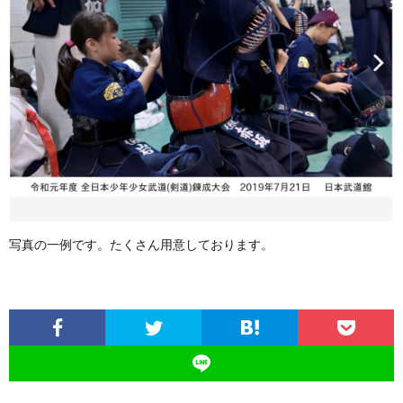
写真の一例です。たくさん用意しております。