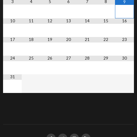
3
4
5
6
7
8
9
10
11
12
13
14
15
16
17
18
19
20
21
22
23
24
25
26
27
28
29
30
31