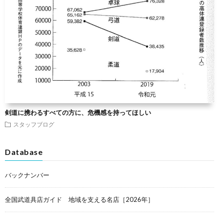
剣道に携わるすべての方に、危機感を持ってほしい
スタッフブログ
Database
バックナンバー
全国武道具店ガイド 地域を支える名店［2026年］