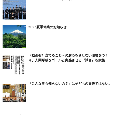
2026夏季休業のお知らせ
〈動画有〉当てることへの腐心をさせない環境をつく
り、人間形成をゴールと実感させる〝試合〟を実施
「こんな事も知らないの？」は子どもの責任ではない。