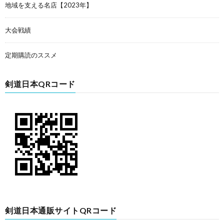
地域を支える名店【2023年】
大会戦績
定期購読のススメ
剣道日本QRコード
剣道日本通販サイトQRコード