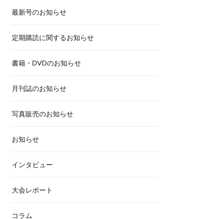
最新号のお知らせ
定期購読に関するお知らせ
書籍・DVDのお知らせ
月刊誌のお知らせ
写真販売のお知らせ
お知らせ
インタビュー
大会レポート
コラム