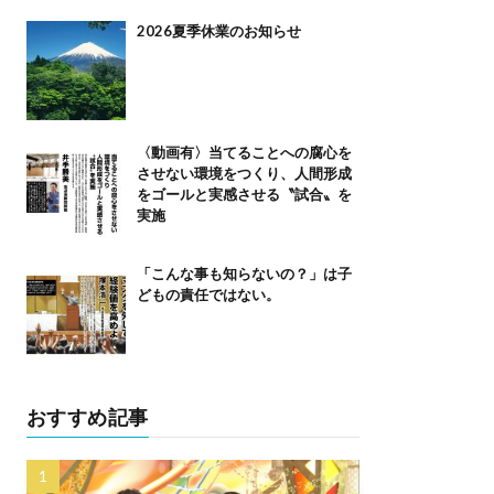
2026夏季休業のお知らせ
〈動画有〉当てることへの腐心を
させない環境をつくり、人間形成
をゴールと実感させる〝試合〟を
実施
「こんな事も知らないの？」は子
どもの責任ではない。
おすすめ記事