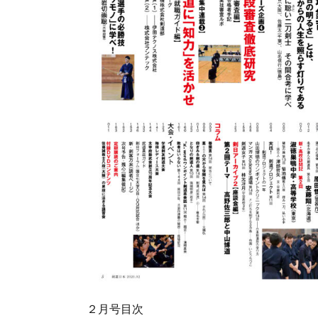
２月号目次