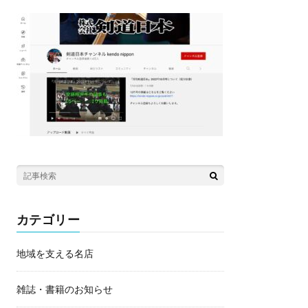
カテゴリー
地域を支える名店
雑誌・書籍のお知らせ