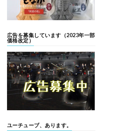
広告を募集しています（2023年一部
価格改定）
ユーチューブ、あります。