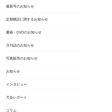
最新号のお知らせ
定期購読に関するお知らせ
書籍・DVDのお知らせ
月刊誌のお知らせ
写真販売のお知らせ
お知らせ
インタビュー
大会レポート
コラム