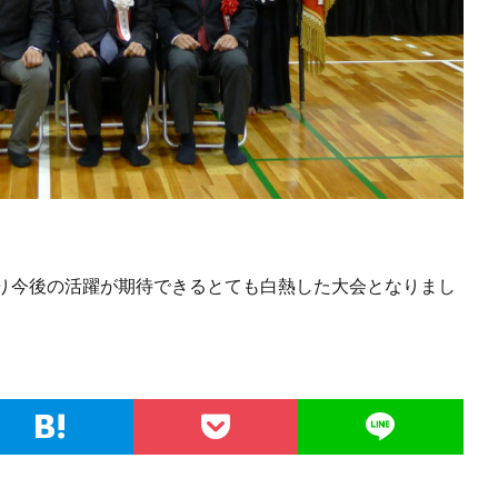
り今後の活躍が期待できるとても白熱した大会となりまし