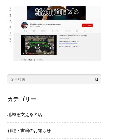
カテゴリー
地域を支える名店
雑誌・書籍のお知らせ