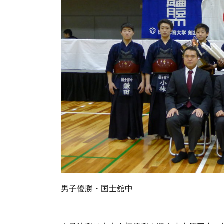
男子優勝・国士舘中