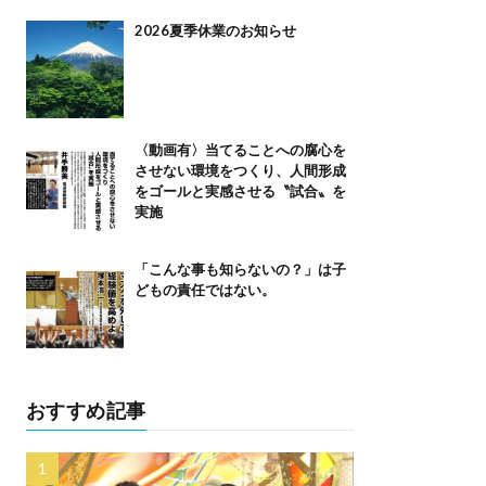
2026夏季休業のお知らせ
〈動画有〉当てることへの腐心を
させない環境をつくり、人間形成
をゴールと実感させる〝試合〟を
実施
「こんな事も知らないの？」は子
どもの責任ではない。
おすすめ記事