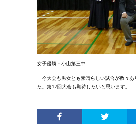
女子優勝・小山第三中
今大会も男女とも素晴らしい試合が数々あ
た。第17回大会も期待したいと思います。