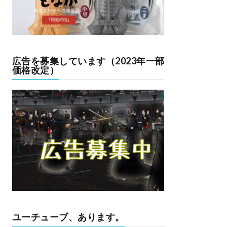
広告を募集しています（2023年一部
価格改定）
ユーチューブ、あります。