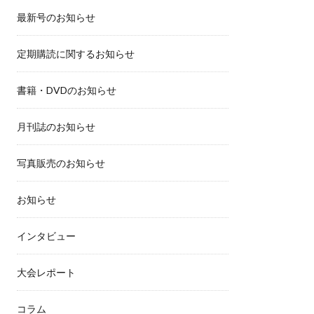
最新号のお知らせ
定期購読に関するお知らせ
書籍・DVDのお知らせ
月刊誌のお知らせ
写真販売のお知らせ
お知らせ
インタビュー
大会レポート
コラム