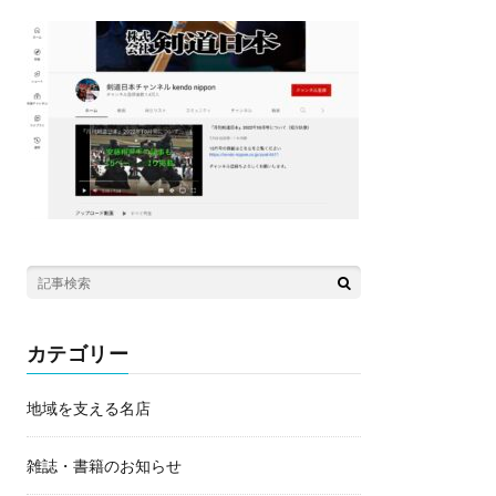
カテゴリー
地域を支える名店
雑誌・書籍のお知らせ