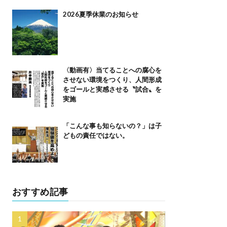
2026夏季休業のお知らせ
〈動画有〉当てることへの腐心を
させない環境をつくり、人間形成
をゴールと実感させる〝試合〟を
実施
「こんな事も知らないの？」は子
どもの責任ではない。
おすすめ記事