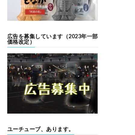
広告を募集しています（2023年一部
価格改定）
ユーチューブ、あります。