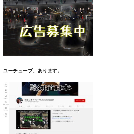
ユーチューブ、あります。