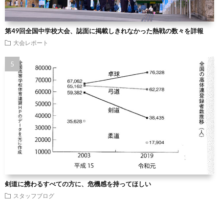
第49回全国中学校大会、誌面に掲載しきれなかった熱戦の数々を詳報
大会レポート
剣道に携わるすべての方に、危機感を持ってほしい
スタッフブログ