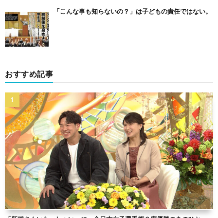
「こんな事も知らないの？」は子どもの責任ではない。
おすすめ記事