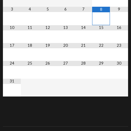
3
4
5
6
7
9
8
10
11
12
13
14
15
16
17
18
19
20
21
22
23
24
25
26
27
28
29
30
31