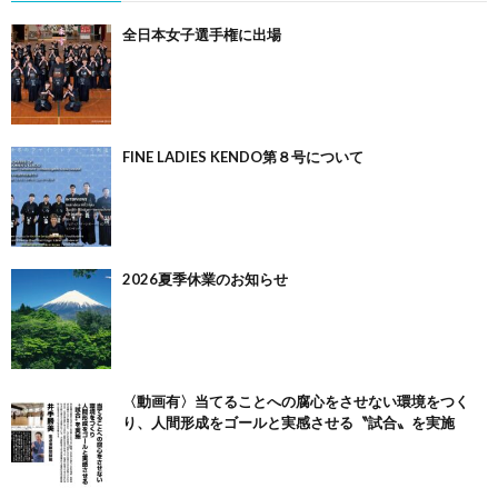
全日本女子選手権に出場
FINE LADIES KENDO第８号について
2026夏季休業のお知らせ
〈動画有〉当てることへの腐心をさせない環境をつく
り、人間形成をゴールと実感させる〝試合〟を実施