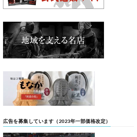
広告を募集しています（2023年一部価格改定）