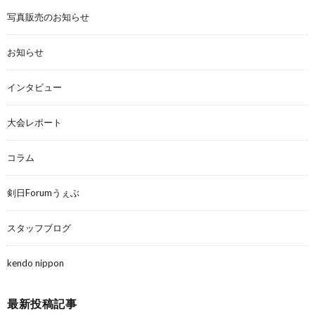
写真販売のお知らせ
お知らせ
インタビュー
大会レポート
コラム
剣日Forumうぇぶ
スタッフブログ
kendo nippon
最新投稿記事