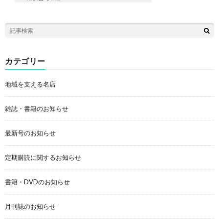
カテゴリー
地域を支える名店
雑誌・書籍のお知らせ
最新号のお知らせ
定期購読に関するお知らせ
書籍・DVDのお知らせ
月刊誌のお知らせ