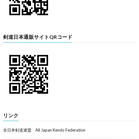
剣道日本通販サイトQRコード
リンク
全日本剣道連盟 All Japan Kendo Federation