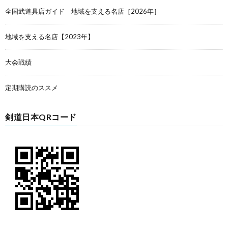
全国武道具店ガイド 地域を支える名店［2026年］
地域を支える名店【2023年】
大会戦績
定期購読のススメ
剣道日本QRコード