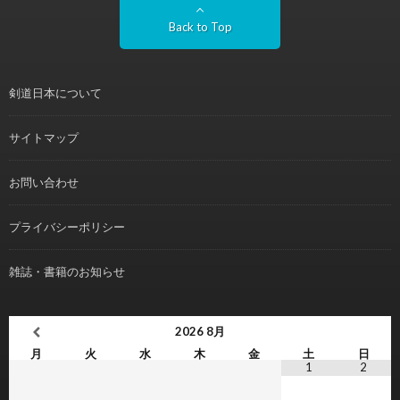
Back to Top
剣道日本について
サイトマップ
お問い合わせ
プライバシーポリシー
雑誌・書籍のお知らせ
2026
8月
月
火
水
木
金
土
日
1
2