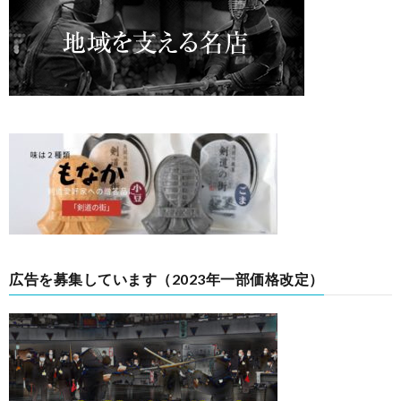
広告を募集しています（2023年一部価格改定）