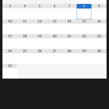
3
4
5
6
7
9
8
10
11
12
13
14
15
16
17
18
19
20
21
22
23
24
25
26
27
28
29
30
31