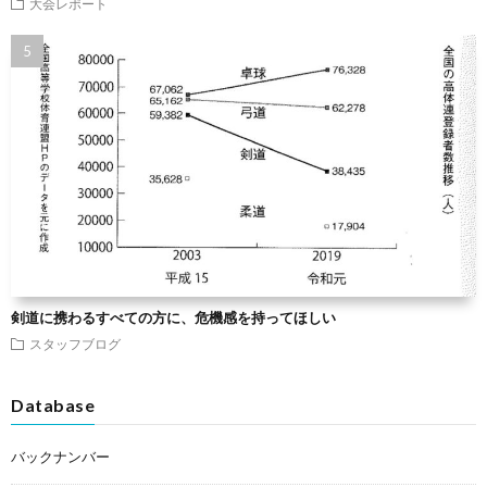
大会レポート
剣道に携わるすべての方に、危機感を持ってほしい
スタッフブログ
Database
バックナンバー