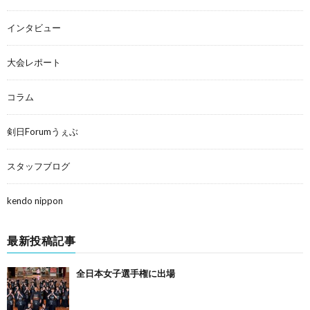
インタビュー
大会レポート
コラム
剣日Forumうぇぶ
スタッフブログ
kendo nippon
最新投稿記事
全日本女子選手権に出場