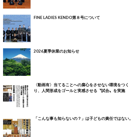
FINE LADIES KENDO第８号について
2026夏季休業のお知らせ
〈動画有〉当てることへの腐心をさせない環境をつく
り、人間形成をゴールと実感させる〝試合〟を実施
「こんな事も知らないの？」は子どもの責任ではない。