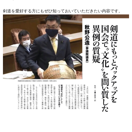
剣道を愛好する方にもぜひ知っておいていただきたい内容です。