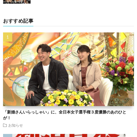
おすすめ記事
「新婚さんいらっしゃい」に、全日本女子選手権３度優勝のあのひと
が！
お知らせ