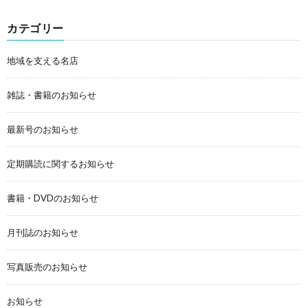
カテゴリー
地域を支える名店
雑誌・書籍のお知らせ
最新号のお知らせ
定期購読に関するお知らせ
書籍・DVDのお知らせ
月刊誌のお知らせ
写真販売のお知らせ
お知らせ