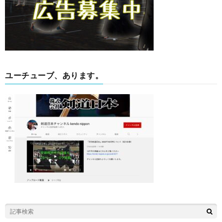
ユーチューブ、あります。