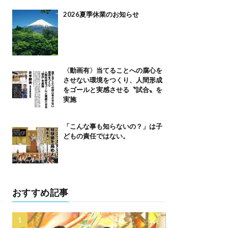
2026夏季休業のお知らせ
〈動画有〉当てることへの腐心を
させない環境をつくり、人間形成
をゴールと実感させる〝試合〟を
実施
「こんな事も知らないの？」は子
どもの責任ではない。
おすすめ記事