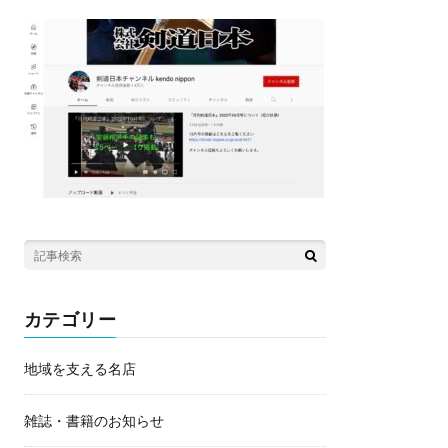
カテゴリー
地域を支える名店
雑誌・書籍のお知らせ