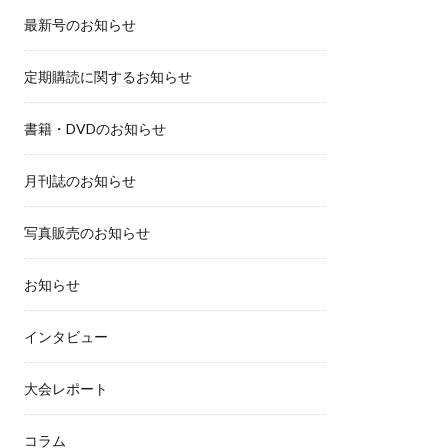
最新号のお知らせ
定期購読に関するお知らせ
書籍・DVDのお知らせ
月刊誌のお知らせ
写真販売のお知らせ
お知らせ
インタビュー
大会レポート
コラム