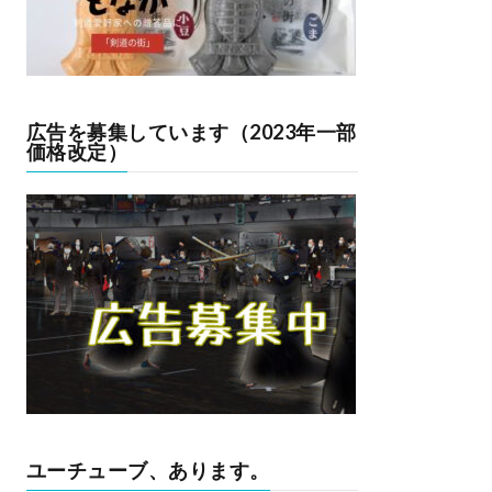
広告を募集しています（2023年一部
価格改定）
ユーチューブ、あります。