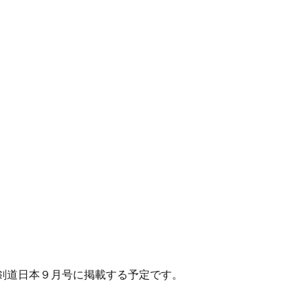
剣道日本９月号に掲載する予定です。