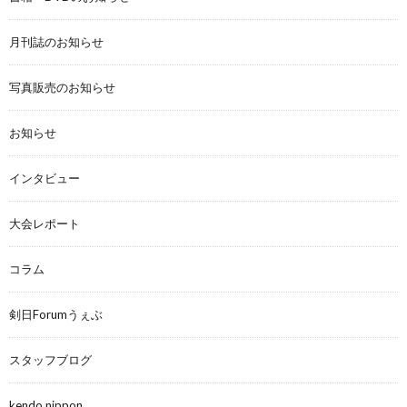
月刊誌のお知らせ
写真販売のお知らせ
お知らせ
インタビュー
大会レポート
コラム
剣日Forumうぇぶ
スタッフブログ
kendo nippon