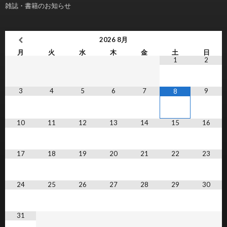
雑誌・書籍のお知らせ
2026
8月
月
火
水
木
金
土
日
1
2
3
4
5
6
7
9
8
10
11
12
13
14
15
16
17
18
19
20
21
22
23
24
25
26
27
28
29
30
31