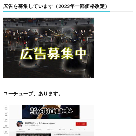
広告を募集しています（2023年一部価格改定）
ユーチューブ、あります。