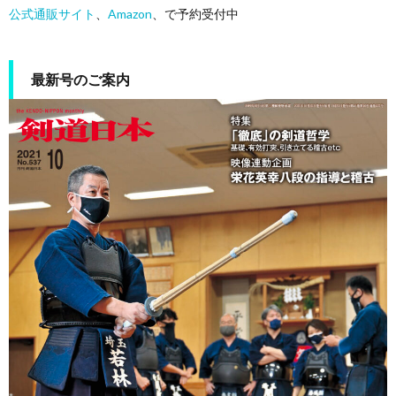
公式通販サイト
、
Amazon
、で予約受付中
最新号のご案内