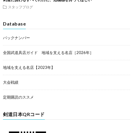
スタッフブログ
Database
バックナンバー
全国武道具店ガイド 地域を支える名店［2026年］
地域を支える名店【2023年】
大会戦績
定期購読のススメ
剣道日本QRコード