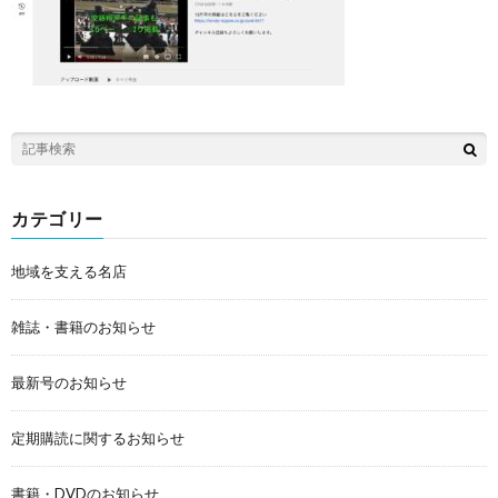
カテゴリー
地域を支える名店
雑誌・書籍のお知らせ
最新号のお知らせ
定期購読に関するお知らせ
書籍・DVDのお知らせ