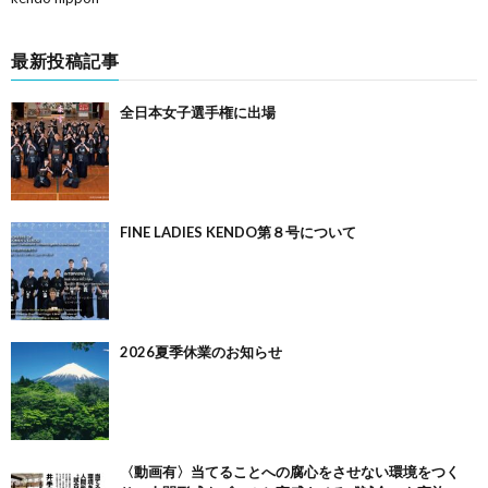
最新投稿記事
全日本女子選手権に出場
FINE LADIES KENDO第８号について
2026夏季休業のお知らせ
〈動画有〉当てることへの腐心をさせない環境をつく