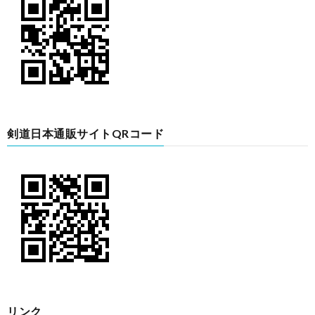
剣道日本通販サイトQRコード
リンク