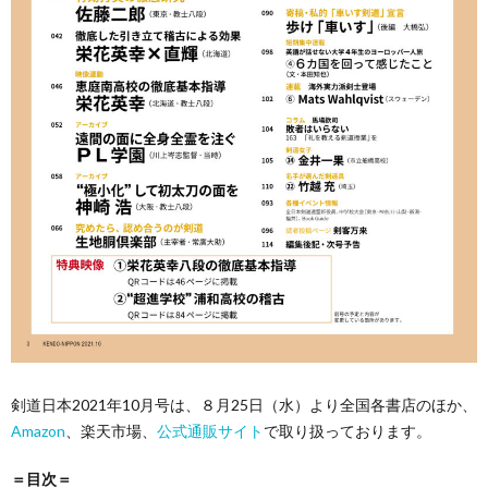
剣道日本2021年10月号は、８月25日（水）より全国各書店のほか、
Amazon
、楽天市場、
公式通販サイト
で取り扱っております。
＝目次＝