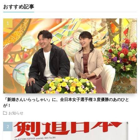
おすすめ記事
「新婚さんいらっしゃい」に、全日本女子選手権３度優勝のあのひと
が！
お知らせ