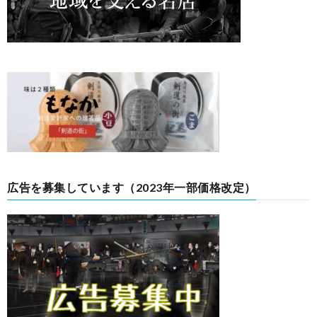
広告を募集しています（2023年一部価格改定）