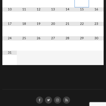
10
11
12
13
14
15
16
17
18
19
20
21
22
23
24
25
26
27
28
29
30
31