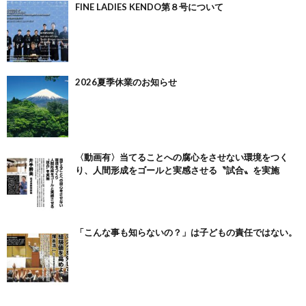
FINE LADIES KENDO第８号について
2026夏季休業のお知らせ
〈動画有〉当てることへの腐心をさせない環境をつく
り、人間形成をゴールと実感させる〝試合〟を実施
「こんな事も知らないの？」は子どもの責任ではない。