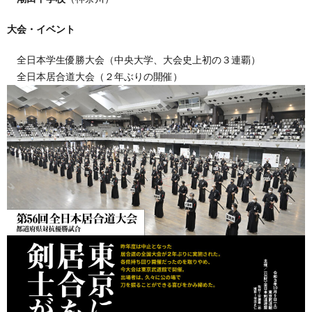
大会・イベント
全日本学生優勝大会（中央大学、大会史上初の３連覇）
全日本居合道大会（２年ぶりの開催）