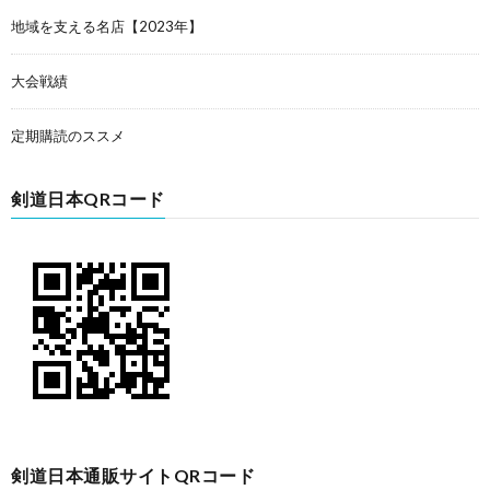
地域を支える名店【2023年】
大会戦績
定期購読のススメ
剣道日本QRコード
剣道日本通販サイトQRコード