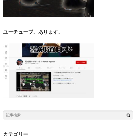
ユーチューブ、あります。
カテゴリー