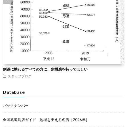
剣道に携わるすべての方に、危機感を持ってほしい
スタッフブログ
Database
バックナンバー
全国武道具店ガイド 地域を支える名店［2026年］