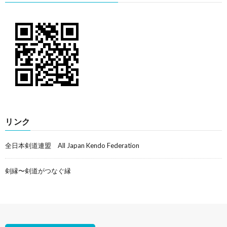
リンク
全日本剣道連盟 All Japan Kendo Federation
剣縁〜剣道がつなぐ縁