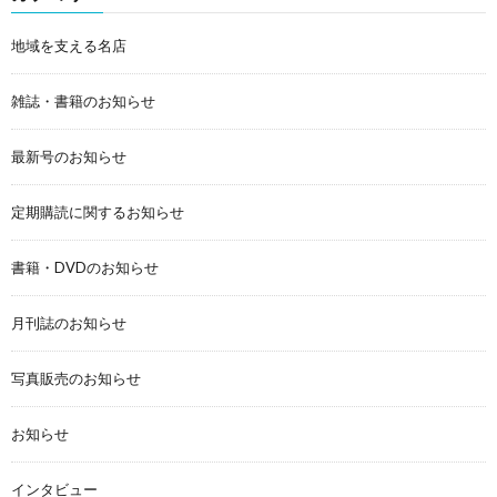
地域を支える名店
雑誌・書籍のお知らせ
最新号のお知らせ
定期購読に関するお知らせ
書籍・DVDのお知らせ
月刊誌のお知らせ
写真販売のお知らせ
お知らせ
インタビュー