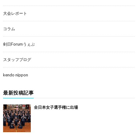
大会レポート
コラム
剣日Forumうぇぶ
スタッフブログ
kendo nippon
最新投稿記事
全日本女子選手権に出場