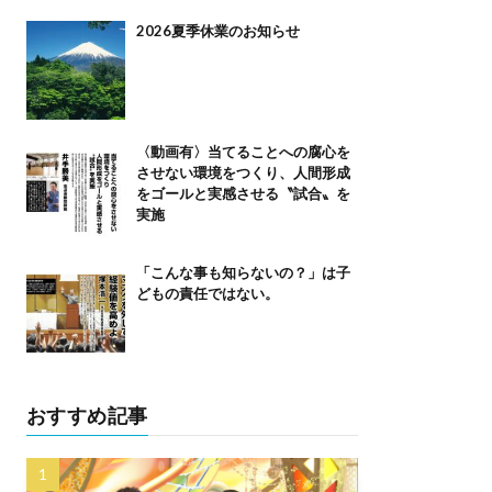
2026夏季休業のお知らせ
〈動画有〉当てることへの腐心を
させない環境をつくり、人間形成
をゴールと実感させる〝試合〟を
実施
「こんな事も知らないの？」は子
どもの責任ではない。
おすすめ記事