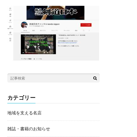
カテゴリー
地域を支える名店
雑誌・書籍のお知らせ