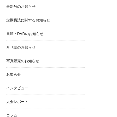
最新号のお知らせ
定期購読に関するお知らせ
書籍・DVDのお知らせ
月刊誌のお知らせ
写真販売のお知らせ
お知らせ
インタビュー
大会レポート
コラム