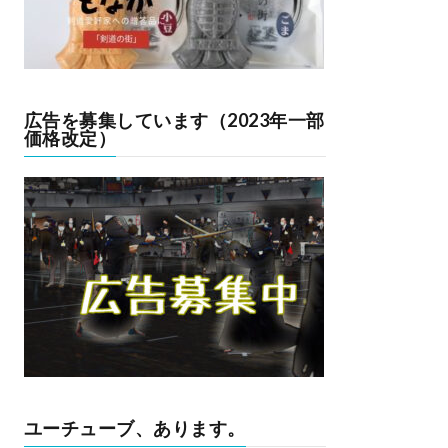
広告を募集しています（2023年一部
価格改定）
ユーチューブ、あります。