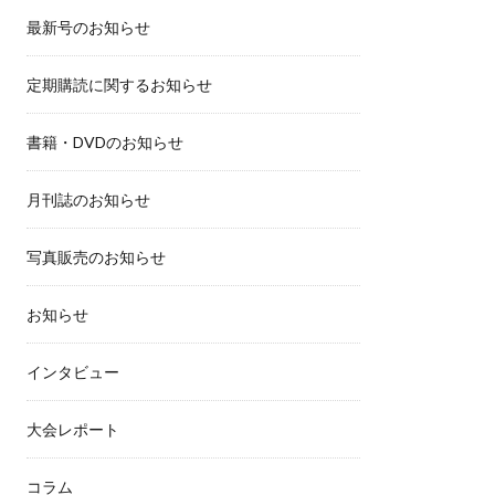
最新号のお知らせ
定期購読に関するお知らせ
書籍・DVDのお知らせ
月刊誌のお知らせ
写真販売のお知らせ
お知らせ
インタビュー
大会レポート
コラム