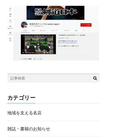
カテゴリー
地域を支える名店
雑誌・書籍のお知らせ