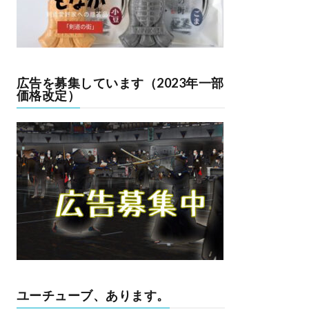
広告を募集しています（2023年一部
価格改定）
ユーチューブ、あります。