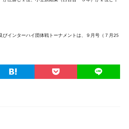
及びインターハイ団体戦トーナメントは、９月号（７月25