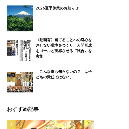
2026夏季休業のお知らせ
〈動画有〉当てることへの腐心を
させない環境をつくり、人間形成
をゴールと実感させる〝試合〟を
実施
「こんな事も知らないの？」は子
どもの責任ではない。
おすすめ記事