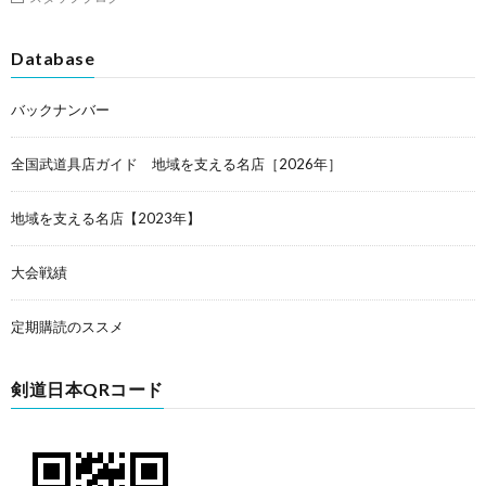
Database
バックナンバー
全国武道具店ガイド 地域を支える名店［2026年］
地域を支える名店【2023年】
大会戦績
定期購読のススメ
剣道日本QRコード