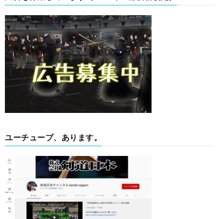
ユーチューブ、あります。