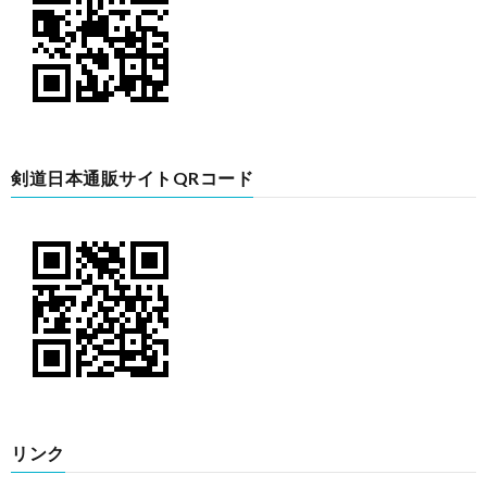
剣道日本通販サイトQRコード
リンク