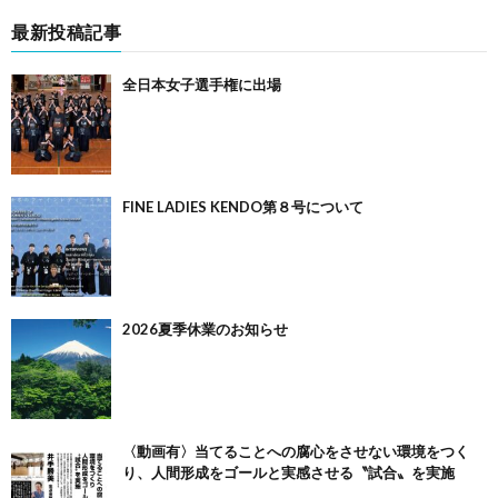
最新投稿記事
全日本女子選手権に出場
FINE LADIES KENDO第８号について
2026夏季休業のお知らせ
〈動画有〉当てることへの腐心をさせない環境をつく
り、人間形成をゴールと実感させる〝試合〟を実施