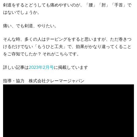
剣道をするとどうしても痛めやすいのが、「腰」「肘」「手首」で
はないでしょうか。
痛い、でも剣道、やりたい。
そんな時、多くの人はテーピングをすると思いますが、ただ巻きつ
けるだけでない「もうひと工夫」で、効果がかなり違ってくること
をご存知でしたか？ それがこちらです。
詳しい記事は
2023年2月号
に掲載しています
指導・協力 株式会社クレーマージャパン