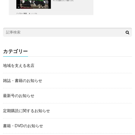
カテゴリー
地域を支える名店
雑誌・書籍のお知らせ
最新号のお知らせ
定期購読に関するお知らせ
書籍・DVDのお知らせ