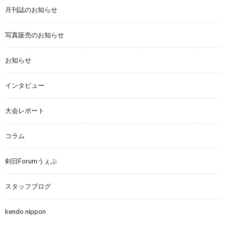
月刊誌のお知らせ
写真販売のお知らせ
お知らせ
インタビュー
大会レポート
コラム
剣日Forumうぇぶ
スタッフブログ
kendo nippon