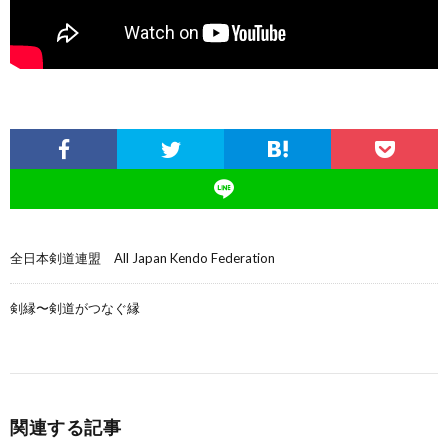
全日本剣道連盟 All Japan Kendo Federation
剣縁〜剣道がつなぐ縁
関連する記事