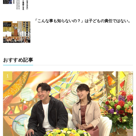
「こんな事も知らないの？」は子どもの責任ではない。
おすすめ記事