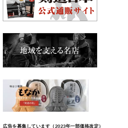
広告を募集しています（2023年一部価格改定）