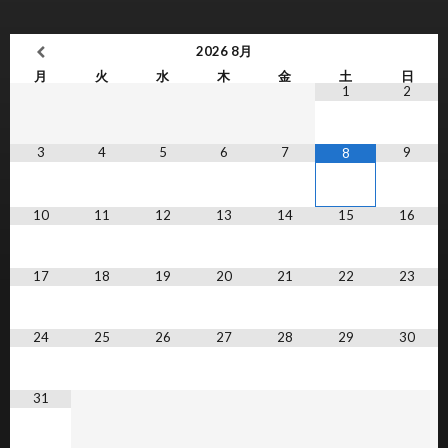
2026
8月
月
火
水
木
金
土
日
1
2
3
4
5
6
7
9
8
10
11
12
13
14
15
16
17
18
19
20
21
22
23
24
25
26
27
28
29
30
31