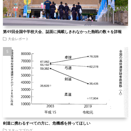
第49回全国中学校大会、誌面に掲載しきれなかった熱戦の数々を詳報
大会レポート
剣道に携わるすべての方に、危機感を持ってほしい
スタッフブログ