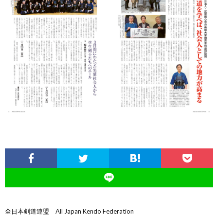
全日本剣道連盟 All Japan Kendo Federation