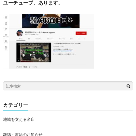
ユーチューブ、あります。
カテゴリー
地域を支える名店
雑誌・書籍のお知らせ