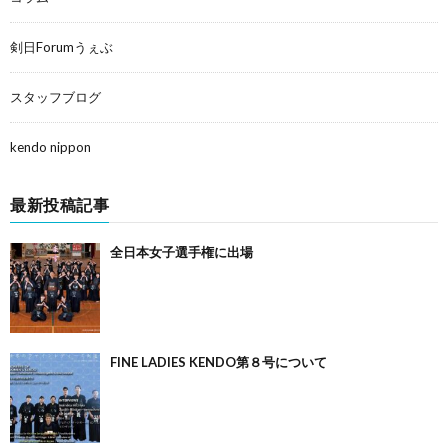
剣日Forumうぇぶ
スタッフブログ
kendo nippon
最新投稿記事
全日本女子選手権に出場
FINE LADIES KENDO第８号について