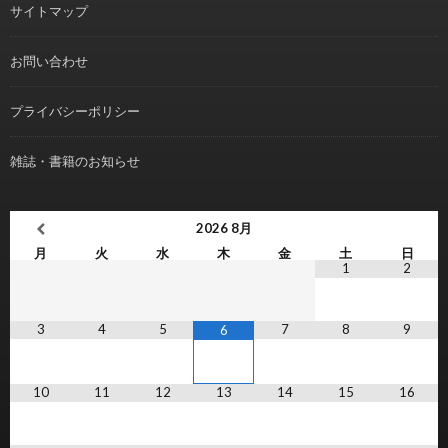
サイトマップ
お問い合わせ
プライバシーポリシー
雑誌・書籍のお知らせ
2026
8月
月
火
水
木
金
土
日
1
2
3
4
5
7
8
9
6
10
11
12
13
14
15
16