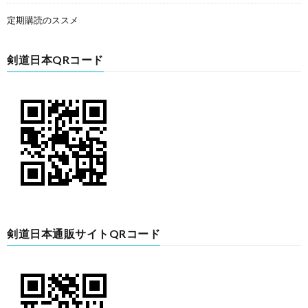
定期購読のススメ
剣道日本QRコード
剣道日本通販サイトQRコード