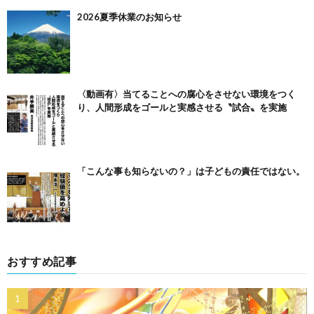
2026夏季休業のお知らせ
〈動画有〉当てることへの腐心をさせない環境をつく
り、人間形成をゴールと実感させる〝試合〟を実施
「こんな事も知らないの？」は子どもの責任ではない。
おすすめ記事