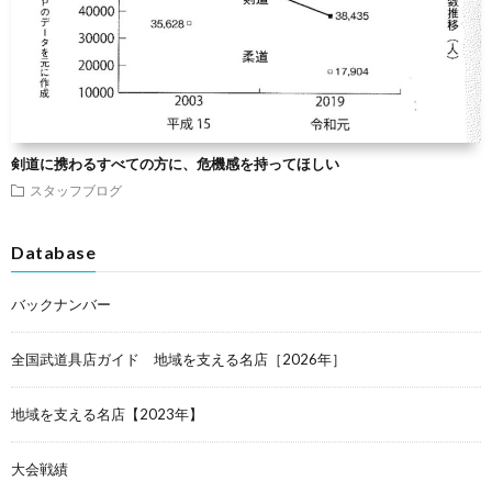
剣道に携わるすべての方に、危機感を持ってほしい
スタッフブログ
Database
バックナンバー
全国武道具店ガイド 地域を支える名店［2026年］
地域を支える名店【2023年】
大会戦績