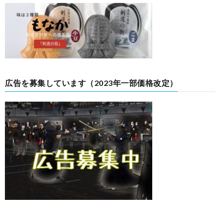
広告を募集しています（2023年一部価格改定）