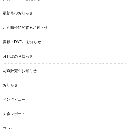
最新号のお知らせ
定期購読に関するお知らせ
書籍・DVDのお知らせ
月刊誌のお知らせ
写真販売のお知らせ
お知らせ
インタビュー
大会レポート
コラム