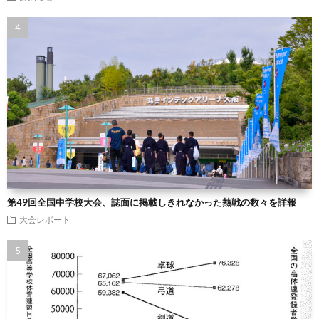
第49回全国中学校大会、誌面に掲載しきれなかった熱戦の数々を詳報
大会レポート