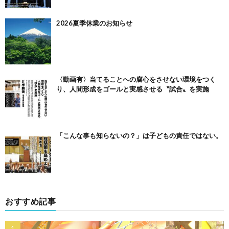
2026夏季休業のお知らせ
〈動画有〉当てることへの腐心をさせない環境をつく
り、人間形成をゴールと実感させる〝試合〟を実施
「こんな事も知らないの？」は子どもの責任ではない。
おすすめ記事