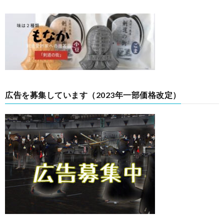
広告を募集しています（2023年一部価格改定）