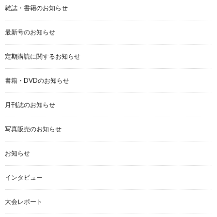
雑誌・書籍のお知らせ
最新号のお知らせ
定期購読に関するお知らせ
書籍・DVDのお知らせ
月刊誌のお知らせ
写真販売のお知らせ
お知らせ
インタビュー
大会レポート