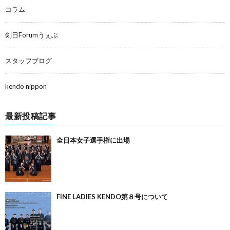
コラム
剣日Forumうぇぶ
スタッフブログ
kendo nippon
最新投稿記事
全日本女子選手権に出場
FINE LADIES KENDO第８号について