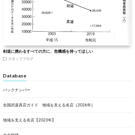
剣道に携わるすべての方に、危機感を持ってほしい
スタッフブログ
Database
バックナンバー
全国武道具店ガイド 地域を支える名店［2026年］
地域を支える名店【2023年】
大会戦績