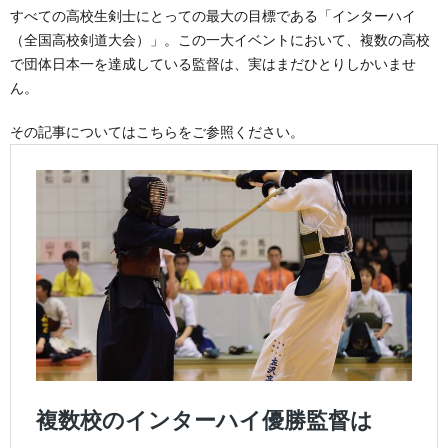
すべての高校生剣士にとっての最大の目標である「インターハイ
（全国高校剣道大会）」。この一大イベントにおいて、複数の高校
で団体日本一を達成している監督は、実はまだひとりしかいませ
ん。
その記事についてはこちらをご参照ください。