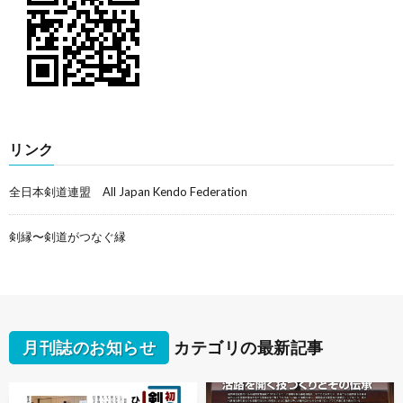
リンク
全日本剣道連盟 All Japan Kendo Federation
剣縁〜剣道がつなぐ縁
月刊誌のお知らせ
カテゴリの最新記事