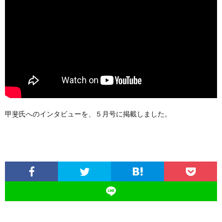
甲斐氏へのインタビューを、５月号に掲載しました。