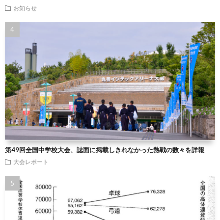
お知らせ
第49回全国中学校大会、誌面に掲載しきれなかった熱戦の数々を詳報
大会レポート