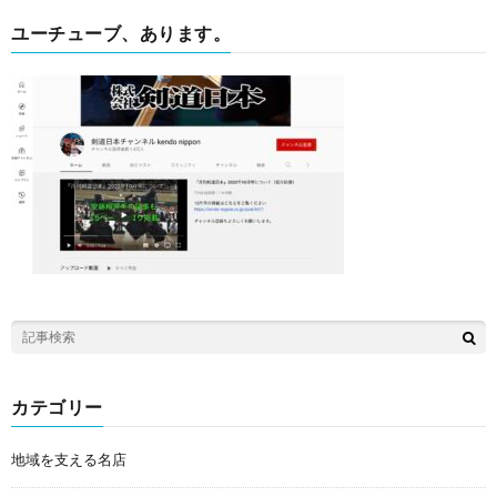
ユーチューブ、あります。
カテゴリー
地域を支える名店