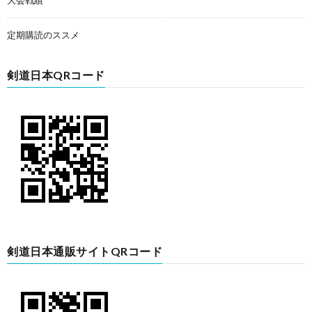
定期購読のススメ
剣道日本QRコード
剣道日本通販サイトQRコード