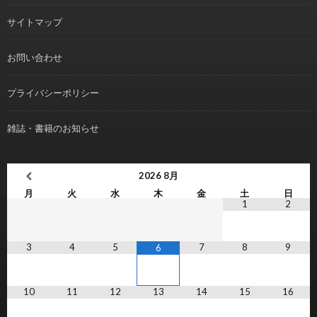
サイトマップ
お問い合わせ
プライバシーポリシー
雑誌・書籍のお知らせ
2026
8月
月
火
水
木
金
土
日
1
2
3
4
5
7
8
9
6
10
11
12
13
14
15
16