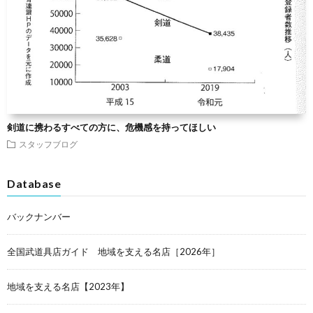
剣道に携わるすべての方に、危機感を持ってほしい
スタッフブログ
Database
バックナンバー
全国武道具店ガイド 地域を支える名店［2026年］
地域を支える名店【2023年】