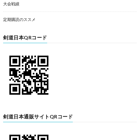
大会戦績
定期購読のススメ
剣道日本QRコード
剣道日本通販サイトQRコード