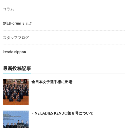
コラム
剣日Forumうぇぶ
スタッフブログ
kendo nippon
最新投稿記事
全日本女子選手権に出場
FINE LADIES KENDO第８号について