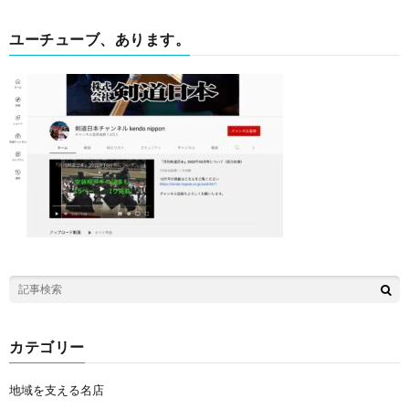
ユーチューブ、あります。
カテゴリー
地域を支える名店