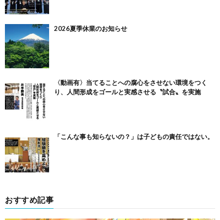
2026夏季休業のお知らせ
〈動画有〉当てることへの腐心をさせない環境をつく
り、人間形成をゴールと実感させる〝試合〟を実施
「こんな事も知らないの？」は子どもの責任ではない。
おすすめ記事