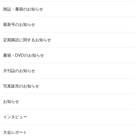
雑誌・書籍のお知らせ
最新号のお知らせ
定期購読に関するお知らせ
書籍・DVDのお知らせ
月刊誌のお知らせ
写真販売のお知らせ
お知らせ
インタビュー
大会レポート