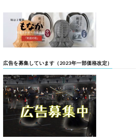
広告を募集しています（2023年一部価格改定）