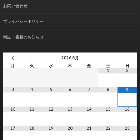
お問い合わせ
プライバシーポリシー
雑誌・書籍のお知らせ
2026
8月
月
火
水
木
金
土
日
1
2
3
4
5
6
7
8
9
10
11
12
13
14
15
16
17
18
19
20
21
22
23