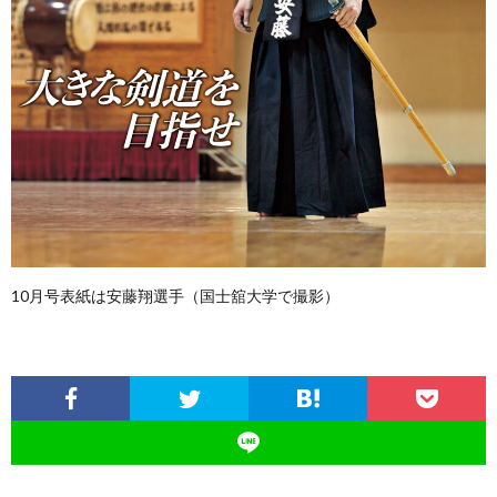
10月号表紙は安藤翔選手（国士舘大学で撮影）