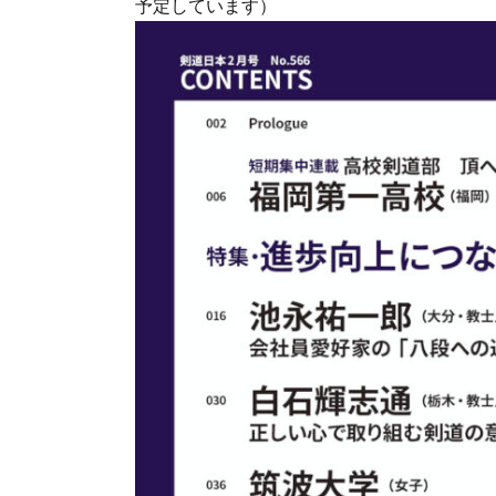
予定しています）