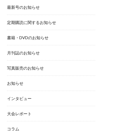
最新号のお知らせ
定期購読に関するお知らせ
書籍・DVDのお知らせ
月刊誌のお知らせ
写真販売のお知らせ
お知らせ
インタビュー
大会レポート
コラム