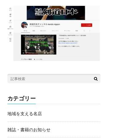
カテゴリー
地域を支える名店
雑誌・書籍のお知らせ