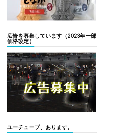
広告を募集しています（2023年一部
価格改定）
ユーチューブ、あります。