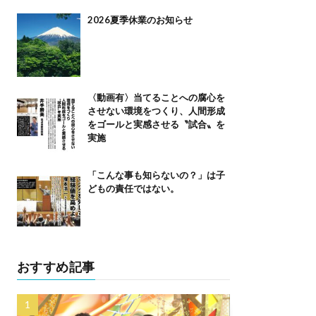
2026夏季休業のお知らせ
〈動画有〉当てることへの腐心を
させない環境をつくり、人間形成
をゴールと実感させる〝試合〟を
実施
「こんな事も知らないの？」は子
どもの責任ではない。
おすすめ記事