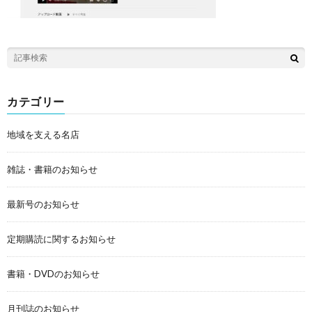
カテゴリー
地域を支える名店
雑誌・書籍のお知らせ
最新号のお知らせ
定期購読に関するお知らせ
書籍・DVDのお知らせ
月刊誌のお知らせ