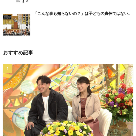
「こんな事も知らないの？」は子どもの責任ではない。
おすすめ記事