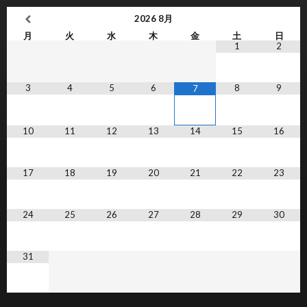
2026
8月
月
火
水
木
金
土
日
1
2
3
4
5
6
8
9
7
10
11
12
13
14
15
16
17
18
19
20
21
22
23
24
25
26
27
28
29
30
31