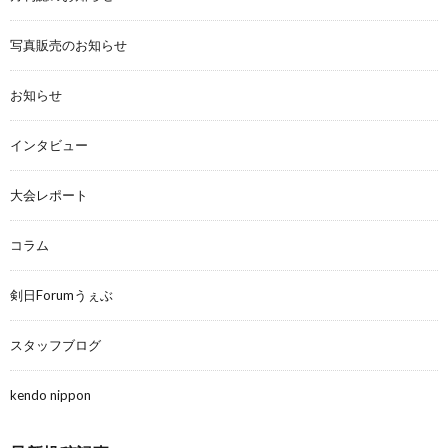
写真販売のお知らせ
お知らせ
インタビュー
大会レポート
コラム
剣日Forumうぇぶ
スタッフブログ
kendo nippon