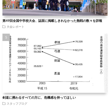
第49回全国中学校大会、誌面に掲載しきれなかった熱戦の数々を詳報
大会レポート
剣道に携わるすべての方に、危機感を持ってほしい
スタッフブログ