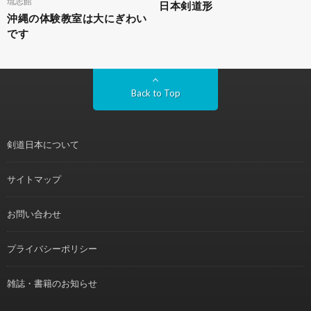
琉志館
日本剣道形
沖縄の体験教室は大にぎわい
です
Back to Top
剣道日本について
サイトマップ
お問い合わせ
プライバシーポリシー
雑誌・書籍のお知らせ