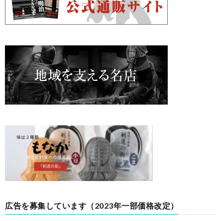
広告を募集しています（2023年一部価格改定）