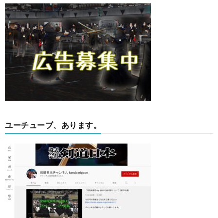
ユーチューブ、あります。