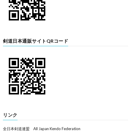
剣道日本通販サイトQRコード
リンク
全日本剣道連盟 All Japan Kendo Federation