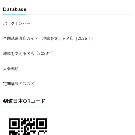
Database
バックナンバー
全国武道具店ガイド 地域を支える名店［2026年］
地域を支える名店【2023年】
大会戦績
定期購読のススメ
剣道日本QRコード