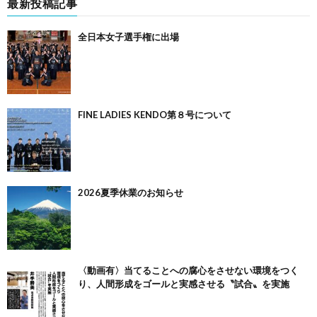
最新投稿記事
全日本女子選手権に出場
FINE LADIES KENDO第８号について
2026夏季休業のお知らせ
〈動画有〉当てることへの腐心をさせない環境をつく
り、人間形成をゴールと実感させる〝試合〟を実施