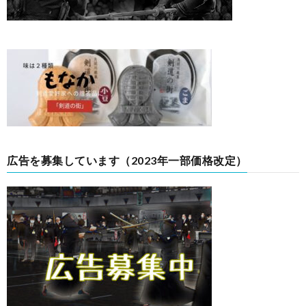
広告を募集しています（2023年一部価格改定）