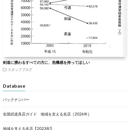
剣道に携わるすべての方に、危機感を持ってほしい
スタッフブログ
Database
バックナンバー
全国武道具店ガイド 地域を支える名店［2026年］
地域を支える名店【2023年】