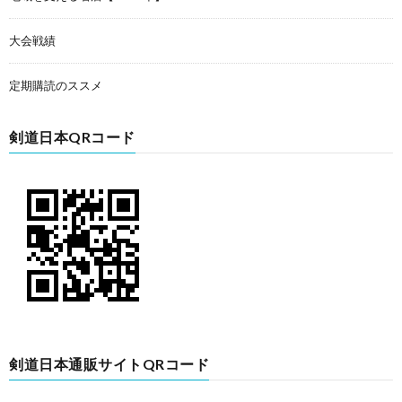
大会戦績
定期購読のススメ
剣道日本QRコード
剣道日本通販サイトQRコード