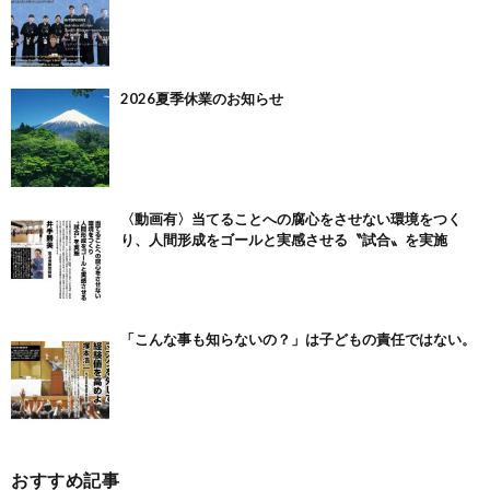
2026夏季休業のお知らせ
〈動画有〉当てることへの腐心をさせない環境をつく
り、人間形成をゴールと実感させる〝試合〟を実施
「こんな事も知らないの？」は子どもの責任ではない。
おすすめ記事