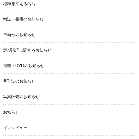
地域を支える名店
雑誌・書籍のお知らせ
最新号のお知らせ
定期購読に関するお知らせ
書籍・DVDのお知らせ
月刊誌のお知らせ
写真販売のお知らせ
お知らせ
インタビュー