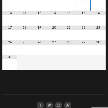
10
11
12
13
14
15
16
17
18
19
20
21
22
23
24
25
26
27
28
29
30
31