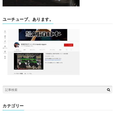
ユーチューブ、あります。
カテゴリー