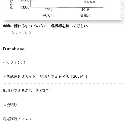
剣道に携わるすべての方に、危機感を持ってほしい
スタッフブログ
Database
バックナンバー
全国武道具店ガイド 地域を支える名店［2026年］
地域を支える名店【2023年】
大会戦績
定期購読のススメ