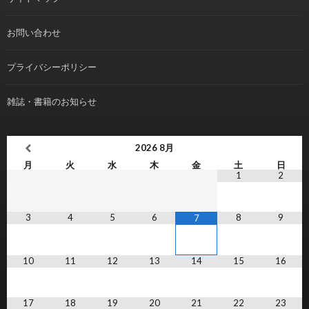
お問い合わせ
プライバシーポリシー
雑誌・書籍のお知らせ
2026
8月
月
火
水
木
金
土
日
1
2
3
4
5
6
8
9
7
10
11
12
13
14
15
16
17
18
19
20
21
22
23