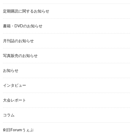
定期購読に関するお知らせ
書籍・DVDのお知らせ
月刊誌のお知らせ
写真販売のお知らせ
お知らせ
インタビュー
大会レポート
コラム
剣日Forumうぇぶ