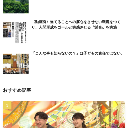
〈動画有〉当てることへの腐心をさせない環境をつく
り、人間形成をゴールと実感させる〝試合〟を実施
「こんな事も知らないの？」は子どもの責任ではない。
おすすめ記事