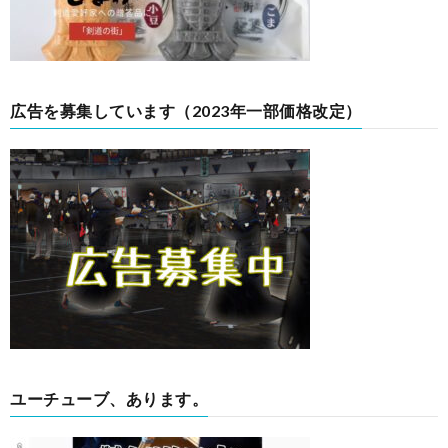
広告を募集しています（2023年一部価格改定）
ユーチューブ、あります。