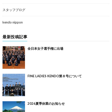
スタッフブログ
kendo nippon
最新投稿記事
全日本女子選手権に出場
FINE LADIES KENDO第８号について
2026夏季休業のお知らせ