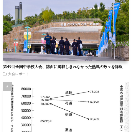
第49回全国中学校大会、誌面に掲載しきれなかった熱戦の数々を詳報
大会レポート