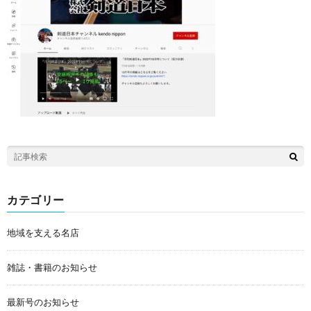
カテゴリー
地域を支える名店
雑誌・書籍のお知らせ
最新号のお知らせ