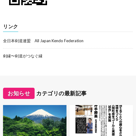
リンク
全日本剣道連盟 All Japan Kendo Federation
剣縁〜剣道がつなぐ縁
お知らせ
カテゴリの最新記事