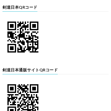
剣道日本QRコード
剣道日本通販サイトQRコード