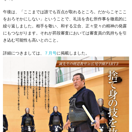
午後は、「ここまでは誰でも百点が取れるところ。だからこそここ
をおろそかにしない」ということで、礼法を含む所作事を徹底的に
繰り返しました。相手を敬い、和する立合、正々堂々の精神の発露
にもつながります。それが昇段審査においては審査員の気持ちを引
き込む可能性も高いとのこと。
詳細につきましては、
７月号
に掲載しました。