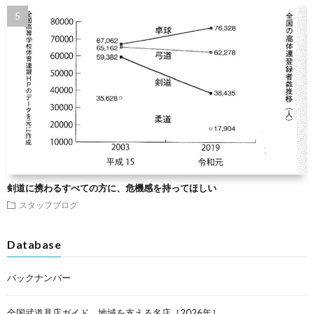
剣道に携わるすべての方に、危機感を持ってほしい
スタッフブログ
Database
バックナンバー
全国武道具店ガイド 地域を支える名店［2026年］