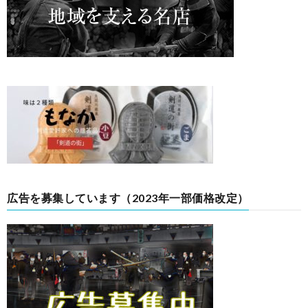
広告を募集しています（2023年一部価格改定）