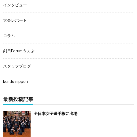
インタビュー
大会レポート
コラム
剣日Forumうぇぶ
スタッフブログ
kendo nippon
最新投稿記事
全日本女子選手権に出場