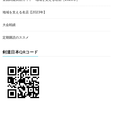
地域を支える名店【2023年】
大会戦績
定期購読のススメ
剣道日本QRコード