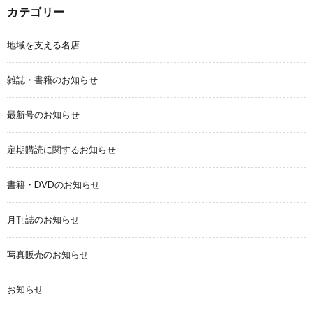
カテゴリー
地域を支える名店
雑誌・書籍のお知らせ
最新号のお知らせ
定期購読に関するお知らせ
書籍・DVDのお知らせ
月刊誌のお知らせ
写真販売のお知らせ
お知らせ