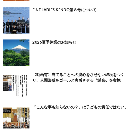
FINE LADIES KENDO第８号について
2026夏季休業のお知らせ
〈動画有〉当てることへの腐心をさせない環境をつく
り、人間形成をゴールと実感させる〝試合〟を実施
「こんな事も知らないの？」は子どもの責任ではない。