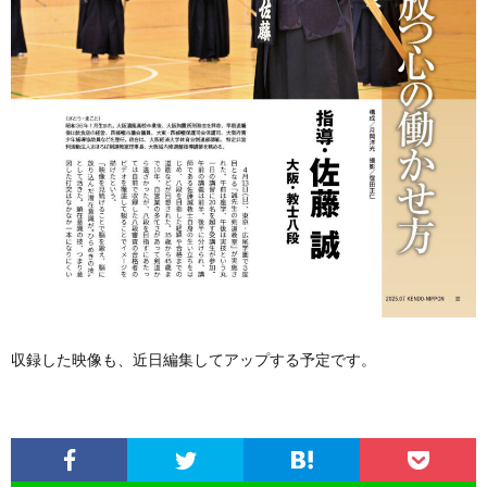
収録した映像も、近日編集してアップする予定です。