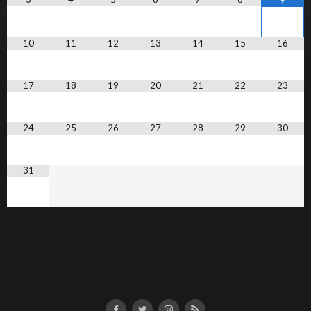
9
10
11
12
13
14
15
16
17
18
19
20
21
22
23
24
25
26
27
28
29
30
31