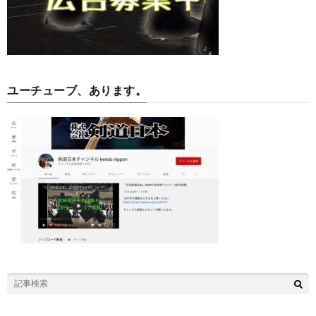
ユーチューブ、あります。