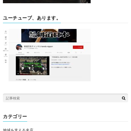
ユーチューブ、あります。
カテゴリー
地域を支える名店