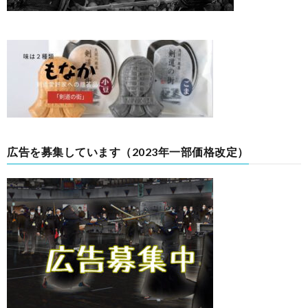
広告を募集しています（2023年一部価格改定）