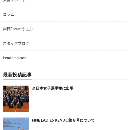
コラム
剣日Forumうぇぶ
スタッフブログ
kendo nippon
最新投稿記事
全日本女子選手権に出場
FINE LADIES KENDO第８号について