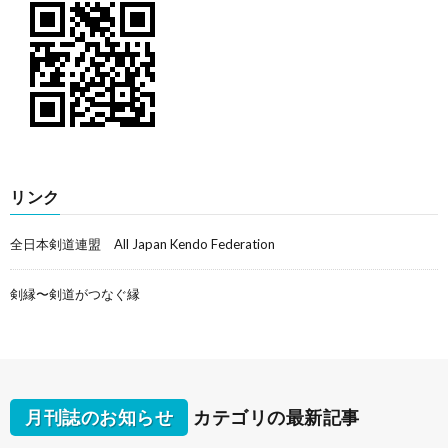
リンク
全日本剣道連盟 All Japan Kendo Federation
剣縁〜剣道がつなぐ縁
月刊誌のお知らせ
カテゴリの最新記事