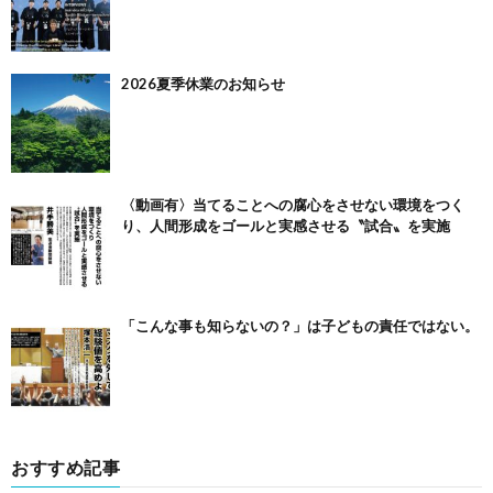
2026夏季休業のお知らせ
〈動画有〉当てることへの腐心をさせない環境をつく
り、人間形成をゴールと実感させる〝試合〟を実施
「こんな事も知らないの？」は子どもの責任ではない。
おすすめ記事