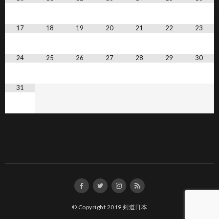
17
18
19
20
21
22
23
24
25
26
27
28
29
30
31
© Copyright 2019
剣道日本