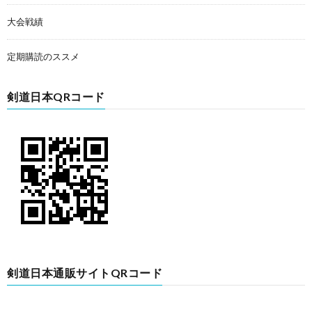
大会戦績
定期購読のススメ
剣道日本QRコード
剣道日本通販サイトQRコード