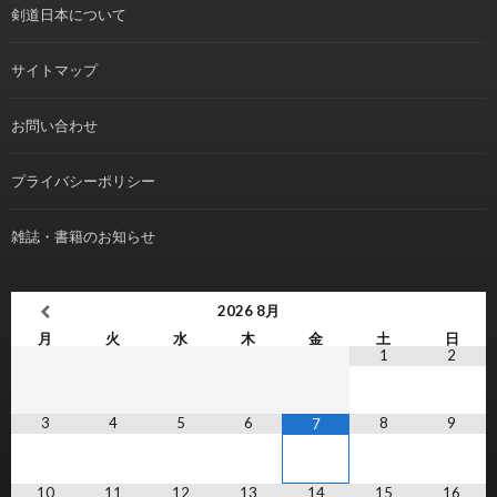
剣道日本について
サイトマップ
お問い合わせ
プライバシーポリシー
雑誌・書籍のお知らせ
2026
8月
月
火
水
木
金
土
日
1
2
3
4
5
6
8
9
7
10
11
12
13
14
15
16