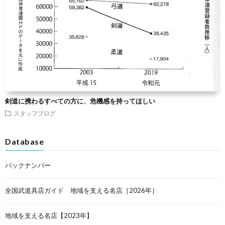
剣道に携わるすべての方に、危機感を持ってほしい
スタッフブログ
Database
バックナンバー
全国武道具店ガイド 地域を支える名店［2026年］
地域を支える名店【2023年】