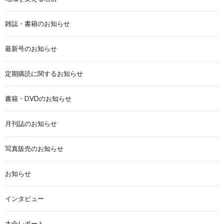
雑誌・書籍のお知らせ
最新号のお知らせ
定期購読に関するお知らせ
書籍・DVDのお知らせ
月刊誌のお知らせ
写真販売のお知らせ
お知らせ
インタビュー
大会レポート