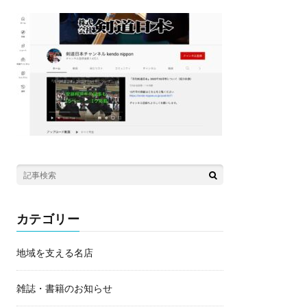
カテゴリー
地域を支える名店
雑誌・書籍のお知らせ