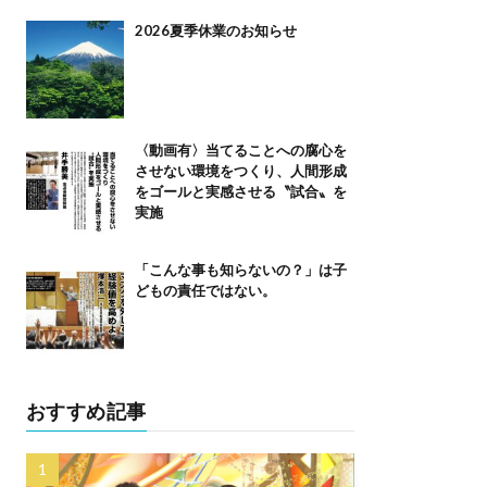
2026夏季休業のお知らせ
〈動画有〉当てることへの腐心を
させない環境をつくり、人間形成
をゴールと実感させる〝試合〟を
実施
「こんな事も知らないの？」は子
どもの責任ではない。
おすすめ記事