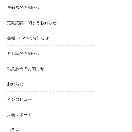
最新号のお知らせ
定期購読に関するお知らせ
書籍・DVDのお知らせ
月刊誌のお知らせ
写真販売のお知らせ
お知らせ
インタビュー
大会レポート
コラム