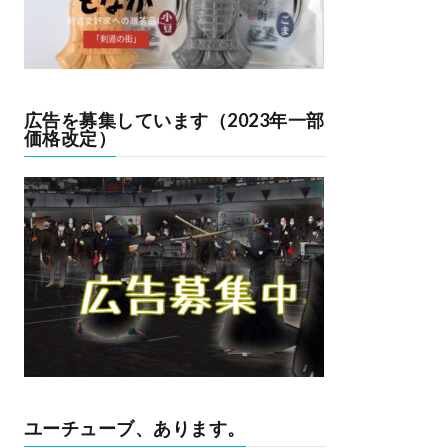
広告を募集しています（2023年一部
価格改定）
ユーチューブ、あります。