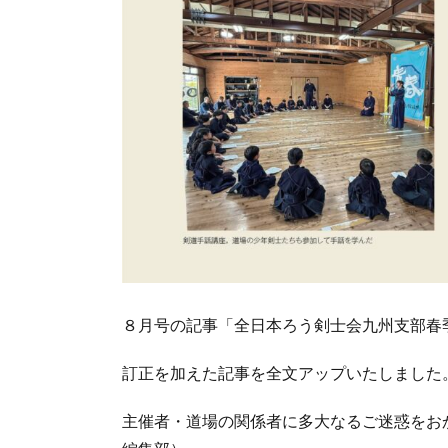
８月号の記事「全日本ろう剣士会九州支部春
訂正を加えた記事を全文アップいたしました
主催者・道場の関係者に多大なるご迷惑をお