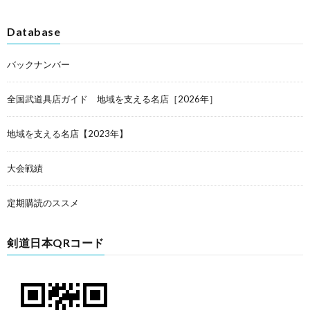
Database
バックナンバー
全国武道具店ガイド 地域を支える名店［2026年］
地域を支える名店【2023年】
大会戦績
定期購読のススメ
剣道日本QRコード