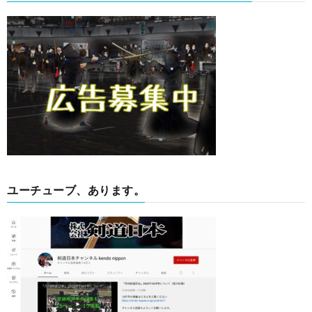
ユーチューブ、あります。