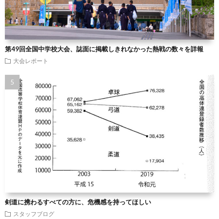
第49回全国中学校大会、誌面に掲載しきれなかった熱戦の数々を詳報
大会レポート
剣道に携わるすべての方に、危機感を持ってほしい
スタッフブログ