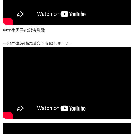
中学生男子の部決勝戦
一部の準決勝の試合も収録しました。