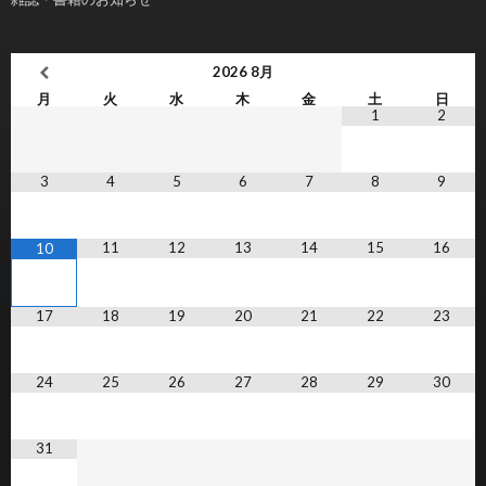
2026
8月
月
火
水
木
金
土
日
1
2
3
4
5
6
7
8
9
11
12
13
14
15
16
10
17
18
19
20
21
22
23
24
25
26
27
28
29
30
31