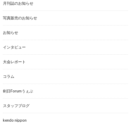
月刊誌のお知らせ
写真販売のお知らせ
お知らせ
インタビュー
大会レポート
コラム
剣日Forumうぇぶ
スタッフブログ
kendo nippon