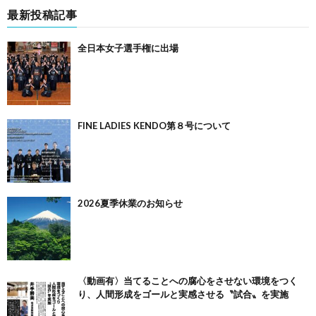
最新投稿記事
全日本女子選手権に出場
FINE LADIES KENDO第８号について
2026夏季休業のお知らせ
〈動画有〉当てることへの腐心をさせない環境をつく
り、人間形成をゴールと実感させる〝試合〟を実施