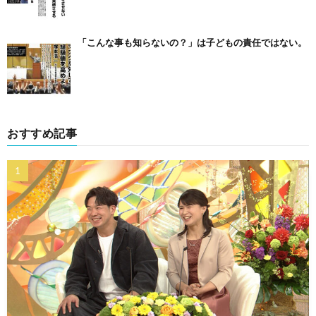
「こんな事も知らないの？」は子どもの責任ではない。
おすすめ記事