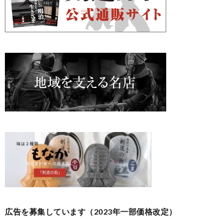
広告を募集しています（2023年一部価格改定）