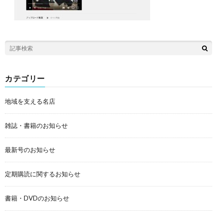
カテゴリー
地域を支える名店
雑誌・書籍のお知らせ
最新号のお知らせ
定期購読に関するお知らせ
書籍・DVDのお知らせ