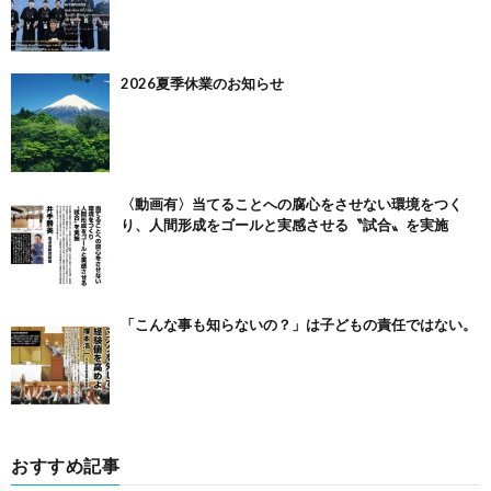
2026夏季休業のお知らせ
〈動画有〉当てることへの腐心をさせない環境をつく
り、人間形成をゴールと実感させる〝試合〟を実施
「こんな事も知らないの？」は子どもの責任ではない。
おすすめ記事