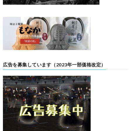
広告を募集しています（2023年一部価格改定）