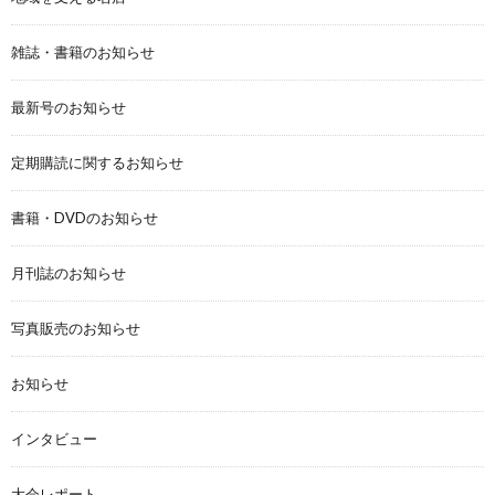
雑誌・書籍のお知らせ
最新号のお知らせ
定期購読に関するお知らせ
書籍・DVDのお知らせ
月刊誌のお知らせ
写真販売のお知らせ
お知らせ
インタビュー
大会レポート