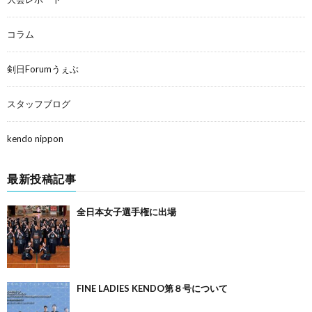
コラム
剣日Forumうぇぶ
スタッフブログ
kendo nippon
最新投稿記事
全日本女子選手権に出場
FINE LADIES KENDO第８号について