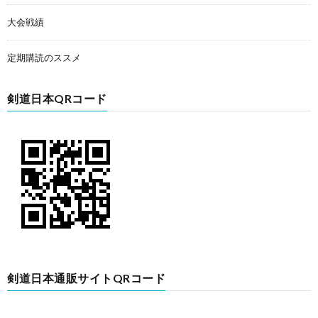
大会戦績
定期購読のススメ
剣道日本QRコード
剣道日本通販サイトQRコード