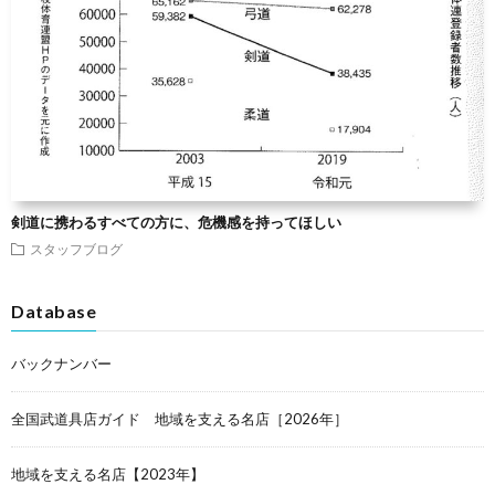
剣道に携わるすべての方に、危機感を持ってほしい
スタッフブログ
Database
バックナンバー
全国武道具店ガイド 地域を支える名店［2026年］
地域を支える名店【2023年】