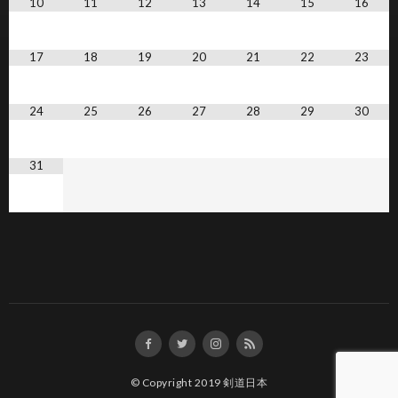
10
11
12
13
14
15
16
17
18
19
20
21
22
23
24
25
26
27
28
29
30
31
© Copyright 2019
剣道日本