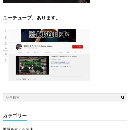
ユーチューブ、あります。
カテゴリー
地域を支える名店