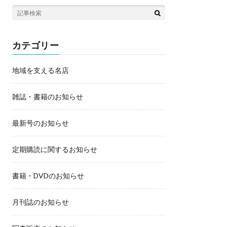
カテゴリー
地域を支える名店
雑誌・書籍のお知らせ
最新号のお知らせ
定期購読に関するお知らせ
書籍・DVDのお知らせ
月刊誌のお知らせ