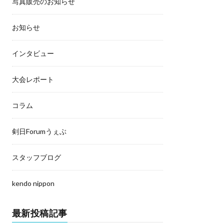
写真販売のお知らせ
お知らせ
インタビュー
大会レポート
コラム
剣日Forumうぇぶ
スタッフブログ
kendo nippon
最新投稿記事