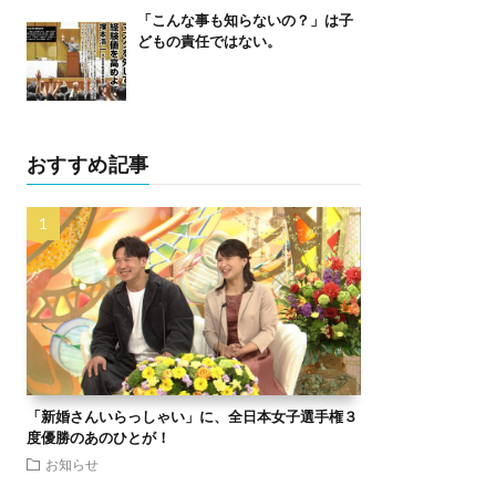
「こんな事も知らないの？」は子
どもの責任ではない。
おすすめ記事
「新婚さんいらっしゃい」に、全日本女子選手権３
度優勝のあのひとが！
お知らせ