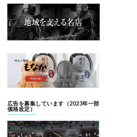
広告を募集しています（2023年一部
価格改定）