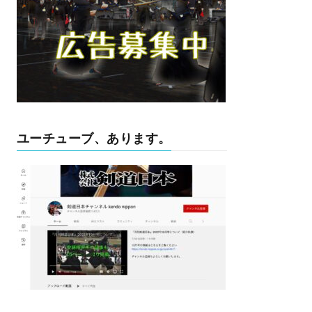
ユーチューブ、あります。