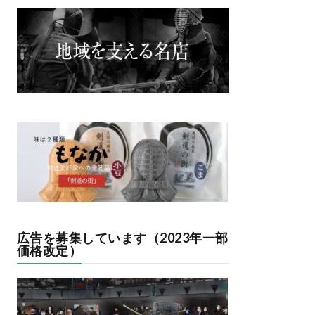
広告を募集しています（2023年一部
価格改定）