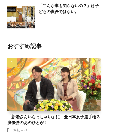
「こんな事も知らないの？」は子
どもの責任ではない。
おすすめ記事
「新婚さんいらっしゃい」に、全日本女子選手権３
度優勝のあのひとが！
お知らせ