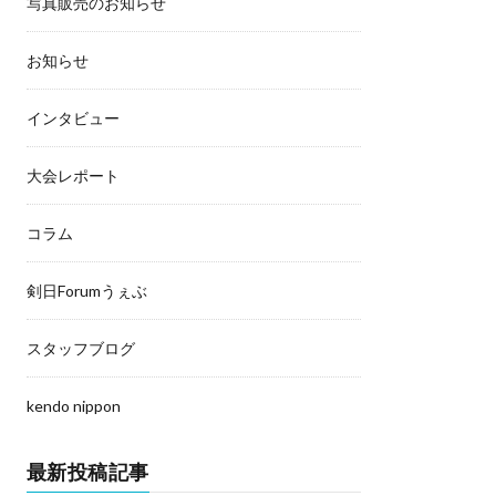
写真販売のお知らせ
お知らせ
インタビュー
大会レポート
コラム
剣日Forumうぇぶ
スタッフブログ
kendo nippon
最新投稿記事