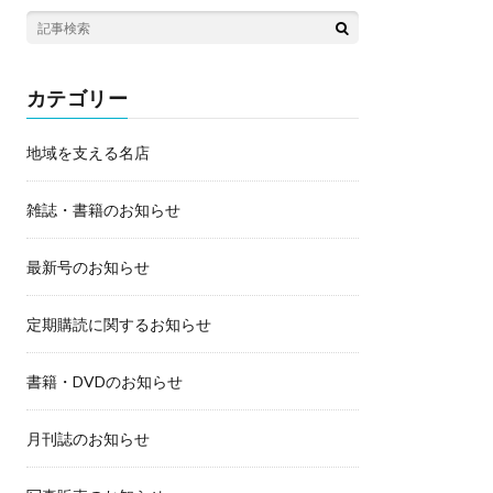
カテゴリー
地域を支える名店
雑誌・書籍のお知らせ
最新号のお知らせ
定期購読に関するお知らせ
書籍・DVDのお知らせ
月刊誌のお知らせ