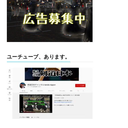
ユーチューブ、あります。