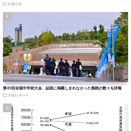
お知らせ
第49回全国中学校大会、誌面に掲載しきれなかった熱戦の数々を詳報
大会レポート