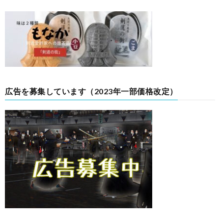
広告を募集しています（2023年一部価格改定）