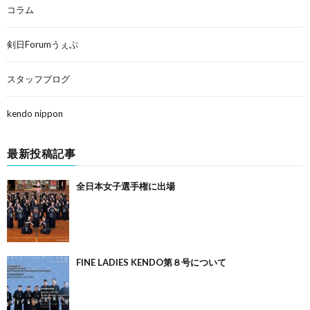
コラム
剣日Forumうぇぶ
スタッフブログ
kendo nippon
最新投稿記事
全日本女子選手権に出場
FINE LADIES KENDO第８号について