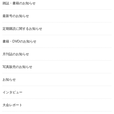
雑誌・書籍のお知らせ
最新号のお知らせ
定期購読に関するお知らせ
書籍・DVDのお知らせ
月刊誌のお知らせ
写真販売のお知らせ
お知らせ
インタビュー
大会レポート