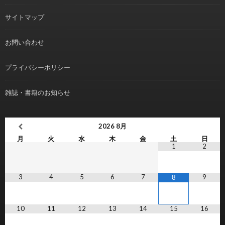
サイトマップ
お問い合わせ
プライバシーポリシー
雑誌・書籍のお知らせ
2026
8月
月
火
水
木
金
土
日
1
2
3
4
5
6
7
9
8
10
11
12
13
14
15
16