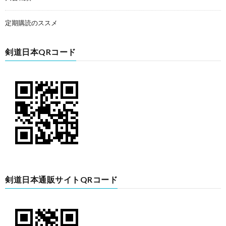
定期購読のススメ
剣道日本QRコード
剣道日本通販サイトQRコード