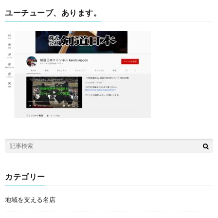
ユーチューブ、あります。
カテゴリー
地域を支える名店