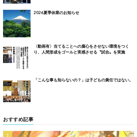
2026夏季休業のお知らせ
〈動画有〉当てることへの腐心をさせない環境をつく
り、人間形成をゴールと実感させる〝試合〟を実施
「こんな事も知らないの？」は子どもの責任ではない。
おすすめ記事