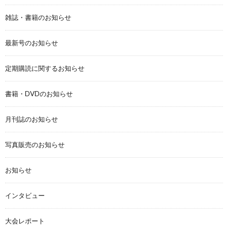
雑誌・書籍のお知らせ
最新号のお知らせ
定期購読に関するお知らせ
書籍・DVDのお知らせ
月刊誌のお知らせ
写真販売のお知らせ
お知らせ
インタビュー
大会レポート