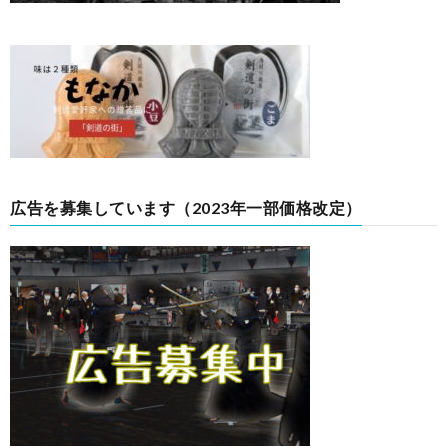
広告を募集しています（2023年一部価格改定）