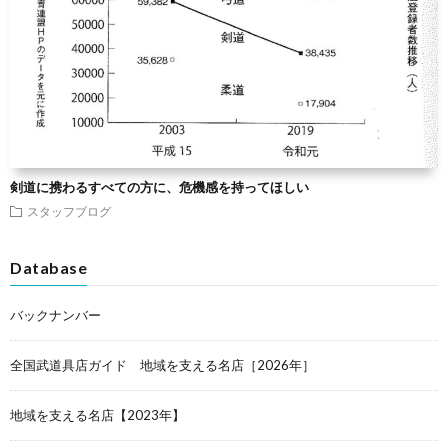
剣道に携わるすべての方に、危機感を持ってほしい
スタッフブログ
Database
バックナンバー
全国武道具店ガイド 地域を支える名店［2026年］
地域を支える名店【2023年】