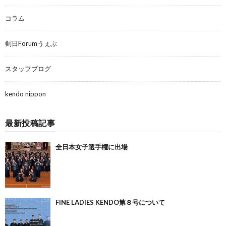
コラム
剣日Forumうぇぶ
スタッフブログ
kendo nippon
最新投稿記事
全日本女子選手権に出場
FINE LADIES KENDO第８号について