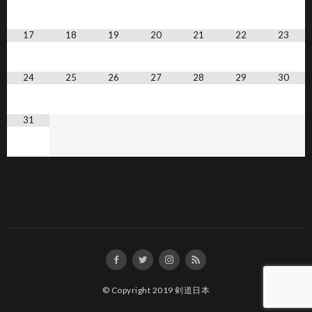
17
18
19
20
21
22
23
24
25
26
27
28
29
30
31
© Copyright 2019
剣道日本