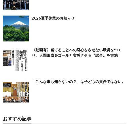
2026夏季休業のお知らせ
〈動画有〉当てることへの腐心をさせない環境をつく
り、人間形成をゴールと実感させる〝試合〟を実施
「こんな事も知らないの？」は子どもの責任ではない。
おすすめ記事