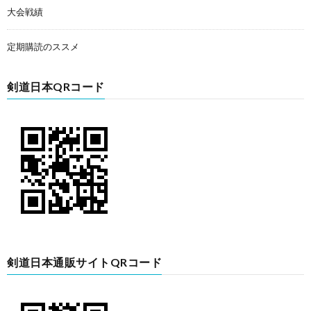
大会戦績
定期購読のススメ
剣道日本QRコード
剣道日本通販サイトQRコード