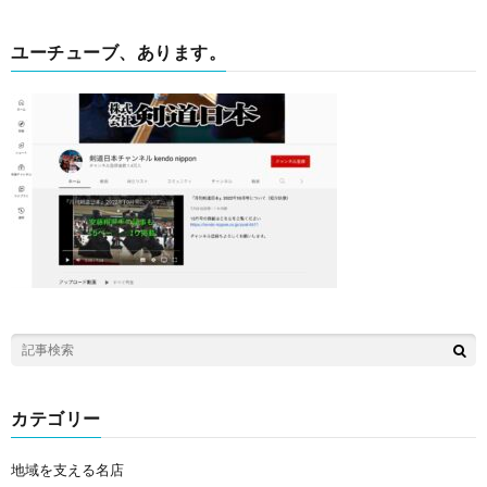
ユーチューブ、あります。
カテゴリー
地域を支える名店