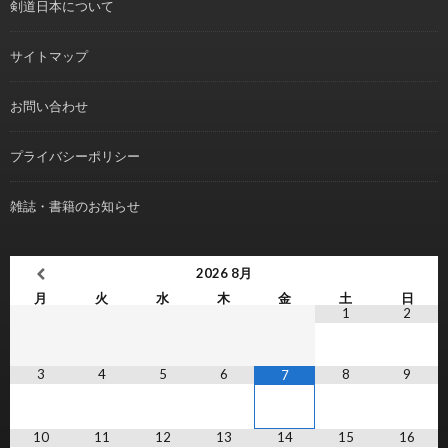
剣道日本について
サイトマップ
お問い合わせ
プライバシーポリシー
雑誌・書籍のお知らせ
2026
8月
月
火
水
木
金
土
日
1
2
3
4
5
6
8
9
7
10
11
12
13
14
15
16