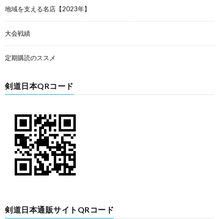
地域を支える名店【2023年】
大会戦績
定期購読のススメ
剣道日本QRコード
剣道日本通販サイトQRコード