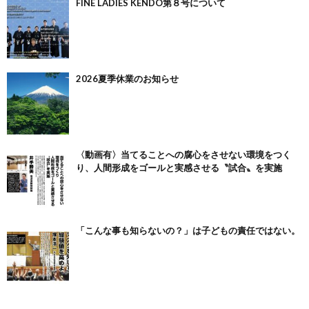
FINE LADIES KENDO第８号について
2026夏季休業のお知らせ
〈動画有〉当てることへの腐心をさせない環境をつく
り、人間形成をゴールと実感させる〝試合〟を実施
「こんな事も知らないの？」は子どもの責任ではない。