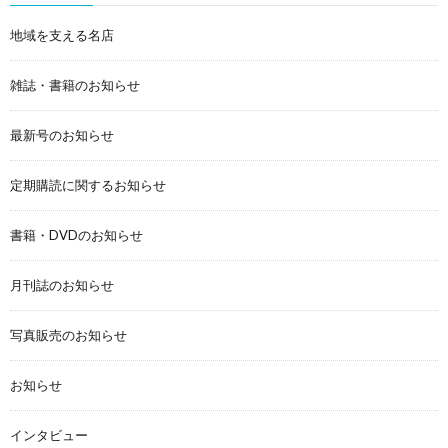
地域を支える名店
雑誌・書籍のお知らせ
最新号のお知らせ
定期購読に関するお知らせ
書籍・DVDのお知らせ
月刊誌のお知らせ
写真販売のお知らせ
お知らせ
インタビュー