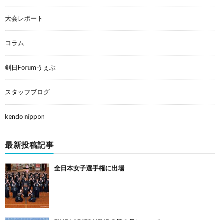
大会レポート
コラム
剣日Forumうぇぶ
スタッフブログ
kendo nippon
最新投稿記事
全日本女子選手権に出場