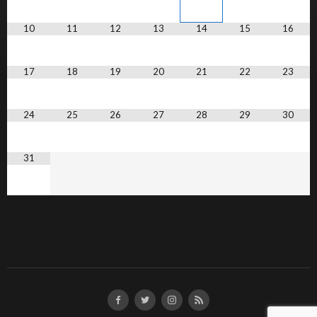
10
11
12
13
14
15
16
17
18
19
20
21
22
23
24
25
26
27
28
29
30
31