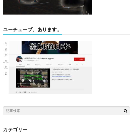
ユーチューブ、あります。
カテゴリー