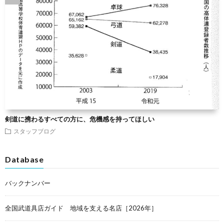
剣道に携わるすべての方に、危機感を持ってほしい
スタッフブログ
Database
バックナンバー
全国武道具店ガイド 地域を支える名店［2026年］