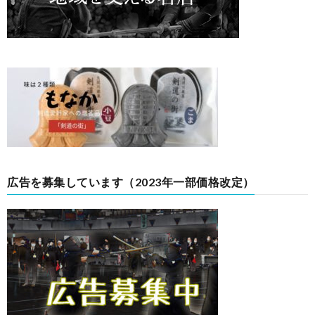
広告を募集しています（2023年一部価格改定）