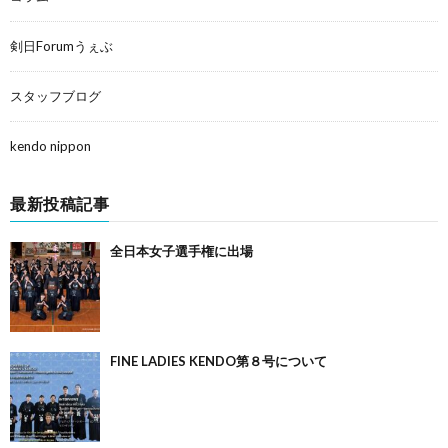
剣日Forumうぇぶ
スタッフブログ
kendo nippon
最新投稿記事
全日本女子選手権に出場
FINE LADIES KENDO第８号について