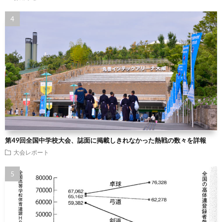
第49回全国中学校大会、誌面に掲載しきれなかった熱戦の数々を詳報
大会レポート