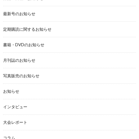
最新号のお知らせ
定期購読に関するお知らせ
書籍・DVDのお知らせ
月刊誌のお知らせ
写真販売のお知らせ
お知らせ
インタビュー
大会レポート
コラム