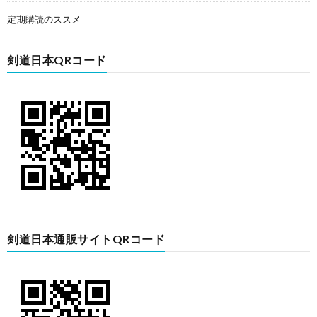
定期購読のススメ
剣道日本QRコード
剣道日本通販サイトQRコード