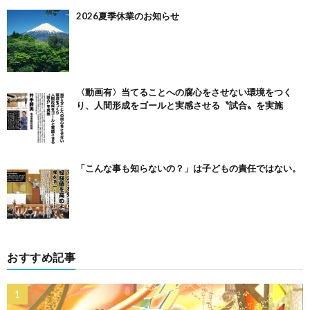
2026夏季休業のお知らせ
〈動画有〉当てることへの腐心をさせない環境をつく
り、人間形成をゴールと実感させる〝試合〟を実施
「こんな事も知らないの？」は子どもの責任ではない。
おすすめ記事