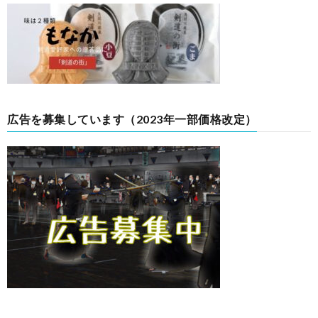
広告を募集しています（2023年一部価格改定）