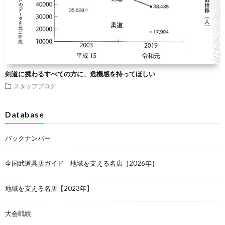
剣道に携わるすべての方に、危機感を持ってほしい
スタッフブログ
Database
バックナンバー
全国武道具店ガイド 地域を支える名店［2026年］
地域を支える名店【2023年】
大会戦績