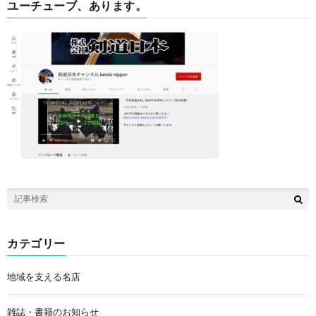
ユーチューブ、あります。
カテゴリー
地域を支える名店
雑誌・書籍のお知らせ