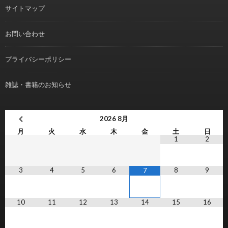
サイトマップ
お問い合わせ
プライバシーポリシー
雑誌・書籍のお知らせ
2026
8月
月
火
水
木
金
土
日
1
2
3
4
5
6
8
9
7
10
11
12
13
14
15
16