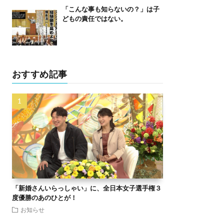
「こんな事も知らないの？」は子
どもの責任ではない。
おすすめ記事
「新婚さんいらっしゃい」に、全日本女子選手権３
度優勝のあのひとが！
お知らせ