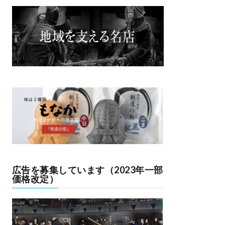
広告を募集しています（2023年一部
価格改定）