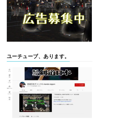
ユーチューブ、あります。