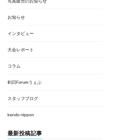
写真販売のお知らせ
お知らせ
インタビュー
大会レポート
コラム
剣日Forumうぇぶ
スタッフブログ
kendo nippon
最新投稿記事