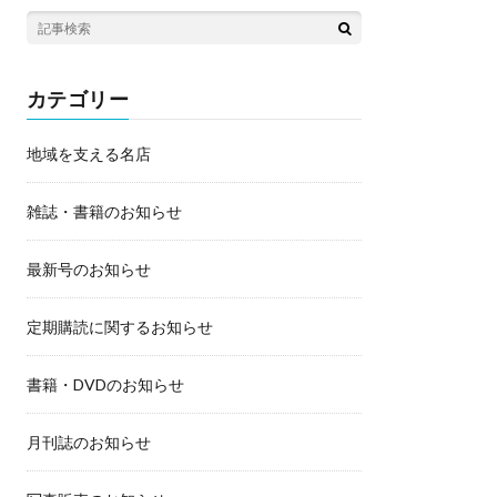
カテゴリー
地域を支える名店
雑誌・書籍のお知らせ
最新号のお知らせ
定期購読に関するお知らせ
書籍・DVDのお知らせ
月刊誌のお知らせ