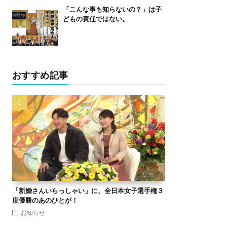
「こんな事も知らないの？」は子
どもの責任ではない。
おすすめ記事
「新婚さんいらっしゃい」に、全日本女子選手権３
度優勝のあのひとが！
お知らせ