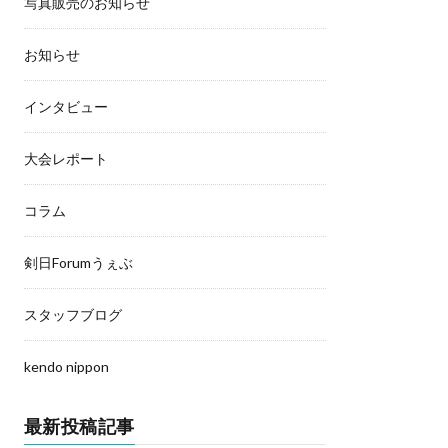
写真販売のお知らせ
お知らせ
インタビュー
大会レポート
コラム
剣日Forumうぇぶ
スタッフブログ
kendo nippon
最新投稿記事