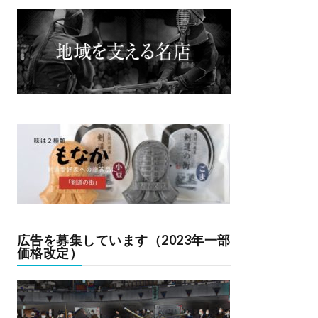
広告を募集しています（2023年一部
価格改定）