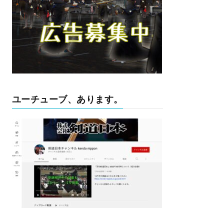
ユーチューブ、あります。