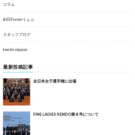
コラム
剣日Forumうぇぶ
スタッフブログ
kendo nippon
最新投稿記事
全日本女子選手権に出場
FINE LADIES KENDO第８号について