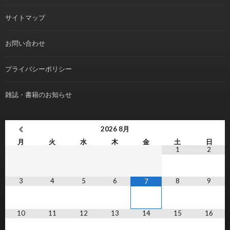
サイトマップ
お問い合わせ
プライバシーポリシー
雑誌・書籍のお知らせ
2026
8月
月
火
水
木
金
土
日
1
2
3
4
5
6
8
9
7
10
11
12
13
14
15
16