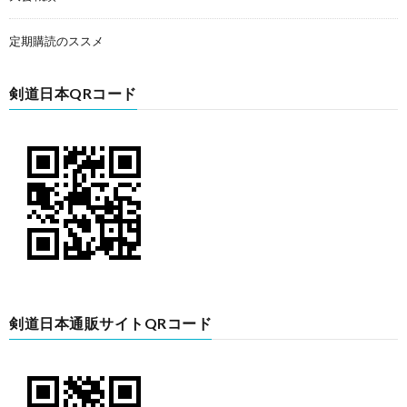
定期購読のススメ
剣道日本QRコード
剣道日本通販サイトQRコード