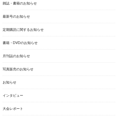
雑誌・書籍のお知らせ
最新号のお知らせ
定期購読に関するお知らせ
書籍・DVDのお知らせ
月刊誌のお知らせ
写真販売のお知らせ
お知らせ
インタビュー
大会レポート