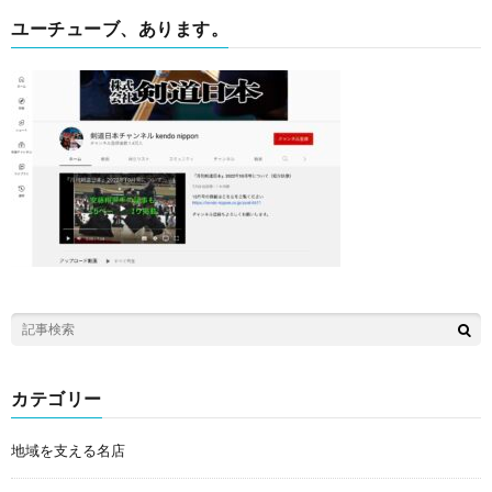
ユーチューブ、あります。
カテゴリー
地域を支える名店