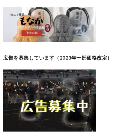
広告を募集しています（2023年一部価格改定）