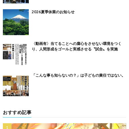
2026夏季休業のお知らせ
〈動画有〉当てることへの腐心をさせない環境をつく
り、人間形成をゴールと実感させる〝試合〟を実施
「こんな事も知らないの？」は子どもの責任ではない。
おすすめ記事