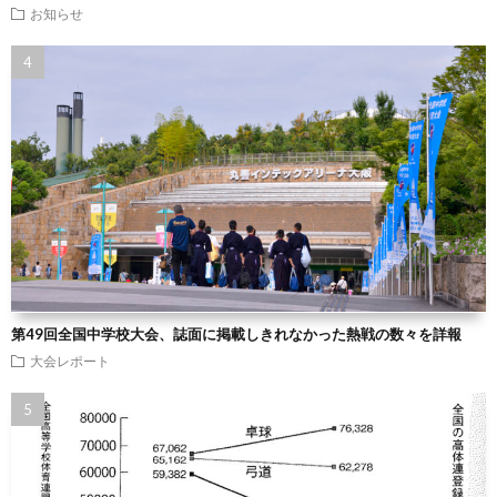
お知らせ
第49回全国中学校大会、誌面に掲載しきれなかった熱戦の数々を詳報
大会レポート