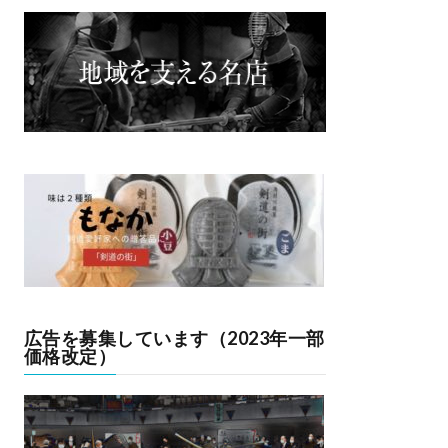
広告を募集しています（2023年一部
価格改定）