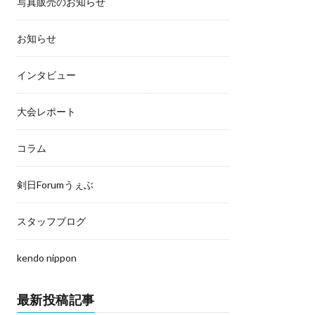
写真販売のお知らせ
お知らせ
インタビュー
大会レポート
コラム
剣日Forumうぇぶ
スタッフブログ
kendo nippon
最新投稿記事