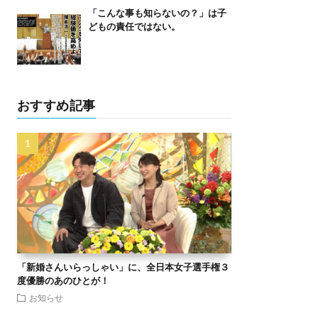
「こんな事も知らないの？」は子
どもの責任ではない。
おすすめ記事
「新婚さんいらっしゃい」に、全日本女子選手権３
度優勝のあのひとが！
お知らせ