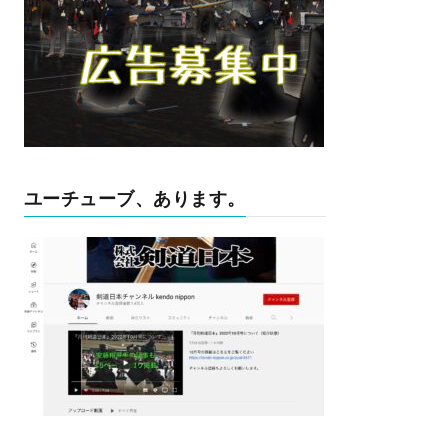
ユーチューブ、あります。