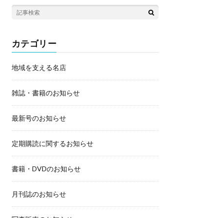
カテゴリー
地域を支える名店
雑誌・書籍のお知らせ
最新号のお知らせ
定期購読に関するお知らせ
書籍・DVDのお知らせ
月刊誌のお知らせ