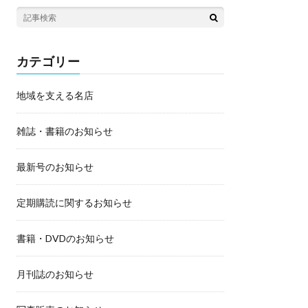
カテゴリー
地域を支える名店
雑誌・書籍のお知らせ
最新号のお知らせ
定期購読に関するお知らせ
書籍・DVDのお知らせ
月刊誌のお知らせ