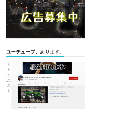
ユーチューブ、あります。