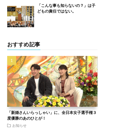
「こんな事も知らないの？」は子
どもの責任ではない。
おすすめ記事
「新婚さんいらっしゃい」に、全日本女子選手権３
度優勝のあのひとが！
お知らせ