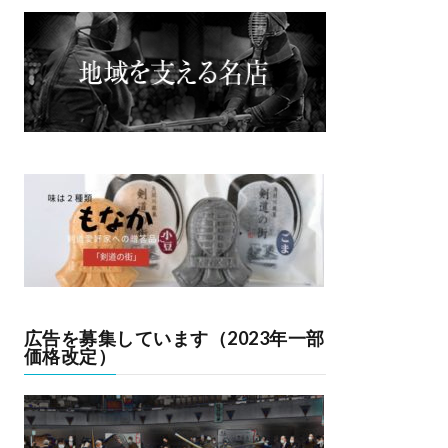
広告を募集しています（2023年一部
価格改定）