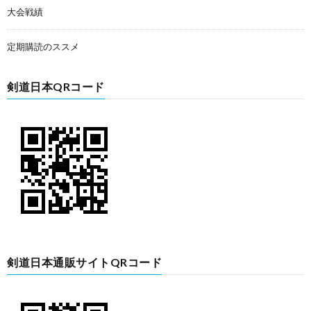
大会戦績
定期購読のススメ
剣道日本QRコード
剣道日本通販サイトQRコード