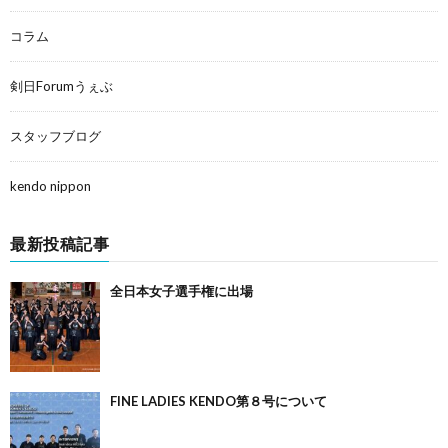
コラム
剣日Forumうぇぶ
スタッフブログ
kendo nippon
最新投稿記事
全日本女子選手権に出場
FINE LADIES KENDO第８号について