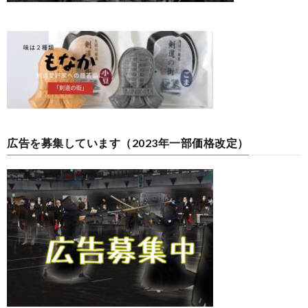
広告を募集しています（2023年一部価格改定）