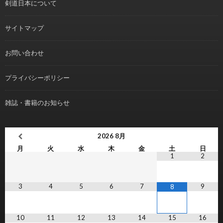
剣道日本について
サイトマップ
お問い合わせ
プライバシーポリシー
雑誌・書籍のお知らせ
2026
8月
月
火
水
木
金
土
日
1
2
3
4
5
6
7
9
8
10
11
12
13
14
15
16