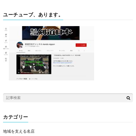
ユーチューブ、あります。
カテゴリー
地域を支える名店