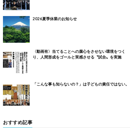
2026夏季休業のお知らせ
〈動画有〉当てることへの腐心をさせない環境をつく
り、人間形成をゴールと実感させる〝試合〟を実施
「こんな事も知らないの？」は子どもの責任ではない。
おすすめ記事