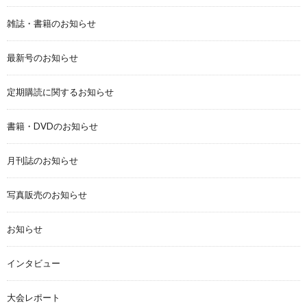
雑誌・書籍のお知らせ
最新号のお知らせ
定期購読に関するお知らせ
書籍・DVDのお知らせ
月刊誌のお知らせ
写真販売のお知らせ
お知らせ
インタビュー
大会レポート