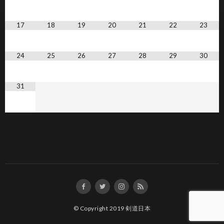
17
18
19
20
21
22
23
24
25
26
27
28
29
30
31
© Copyright 2019
剣道日本