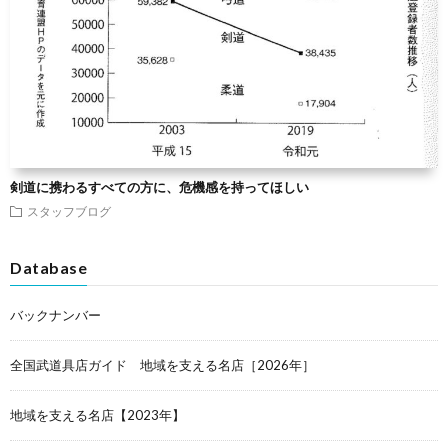
剣道に携わるすべての方に、危機感を持ってほしい
スタッフブログ
Database
バックナンバー
全国武道具店ガイド 地域を支える名店［2026年］
地域を支える名店【2023年】