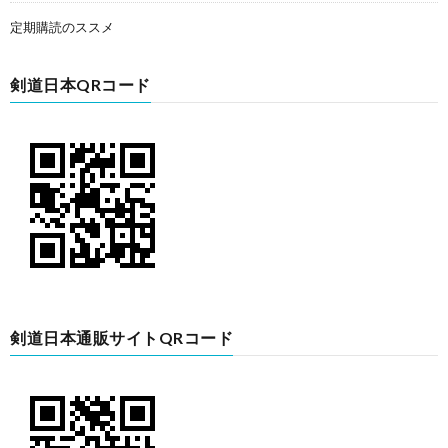
定期購読のススメ
剣道日本QRコード
剣道日本通販サイトQRコード