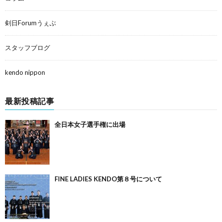
剣日Forumうぇぶ
スタッフブログ
kendo nippon
最新投稿記事
全日本女子選手権に出場
FINE LADIES KENDO第８号について