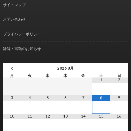
サイトマップ
お問い合わせ
プライバシーポリシー
雑誌・書籍のお知らせ
2026
8月
月
火
水
木
金
土
日
1
2
3
4
5
6
7
9
8
10
11
12
13
14
15
16