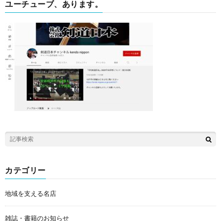
ユーチューブ、あります。
カテゴリー
地域を支える名店
雑誌・書籍のお知らせ