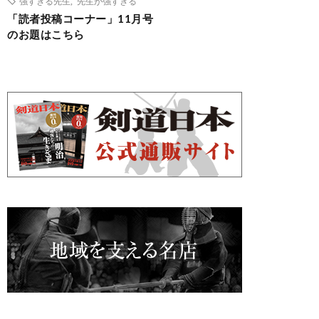
強すぎる先生
,
先生が強すぎる
「読者投稿コーナー」11月号
のお題はこちら