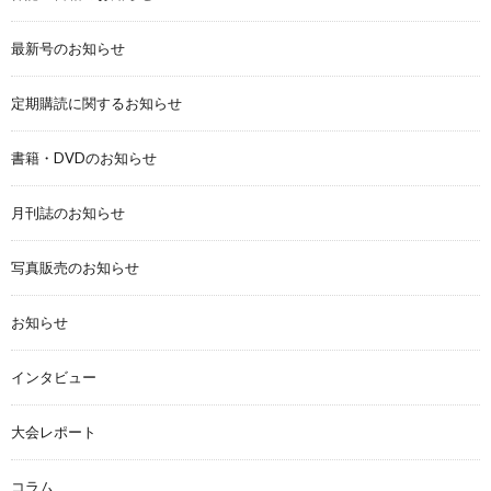
最新号のお知らせ
定期購読に関するお知らせ
書籍・DVDのお知らせ
月刊誌のお知らせ
写真販売のお知らせ
お知らせ
インタビュー
大会レポート
コラム