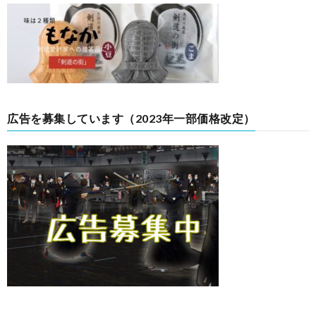
広告を募集しています（2023年一部価格改定）