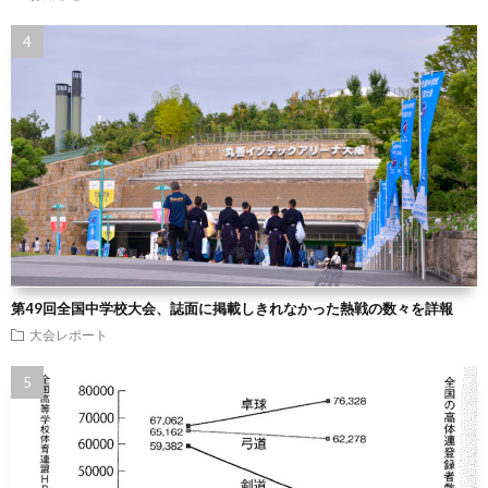
第49回全国中学校大会、誌面に掲載しきれなかった熱戦の数々を詳報
大会レポート