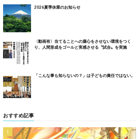
2026夏季休業のお知らせ
〈動画有〉当てることへの腐心をさせない環境をつく
り、人間形成をゴールと実感させる〝試合〟を実施
「こんな事も知らないの？」は子どもの責任ではない。
おすすめ記事