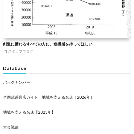
剣道に携わるすべての方に、危機感を持ってほしい
スタッフブログ
Database
バックナンバー
全国武道具店ガイド 地域を支える名店［2026年］
地域を支える名店【2023年】
大会戦績