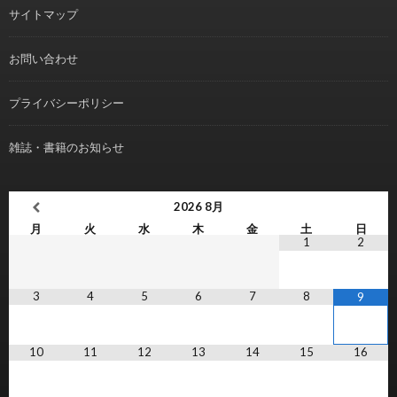
サイトマップ
お問い合わせ
プライバシーポリシー
雑誌・書籍のお知らせ
2026
8月
月
火
水
木
金
土
日
1
2
3
4
5
6
7
8
9
10
11
12
13
14
15
16