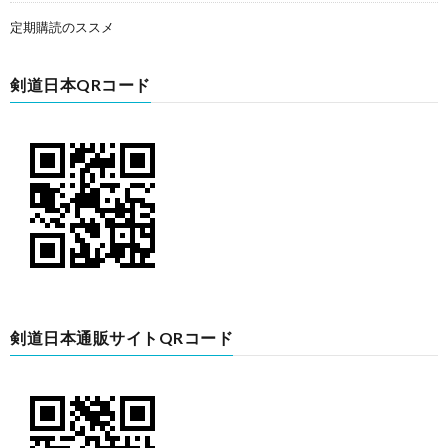
定期購読のススメ
剣道日本QRコード
剣道日本通販サイトQRコード