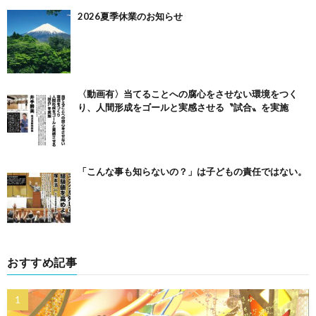
2026夏季休業のお知らせ
〈動画有〉当てることへの腐心をさせない環境をつく
り、人間形成をゴールと実感させる〝試合〟を実施
「こんな事も知らないの？」は子どもの責任ではない。
おすすめ記事