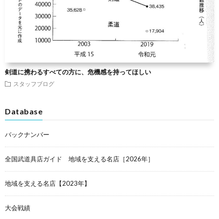
剣道に携わるすべての方に、危機感を持ってほしい
スタッフブログ
Database
バックナンバー
全国武道具店ガイド 地域を支える名店［2026年］
地域を支える名店【2023年】
大会戦績