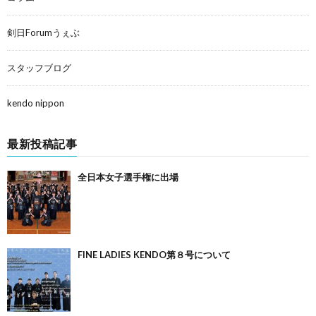
剣日Forumうぇぶ
スタッフブログ
kendo nippon
最新投稿記事
全日本女子選手権に出場
FINE LADIES KENDO第８号について