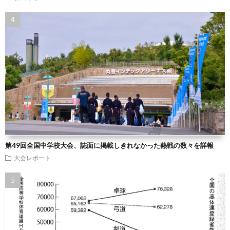
第49回全国中学校大会、誌面に掲載しきれなかった熱戦の数々を詳報
大会レポート