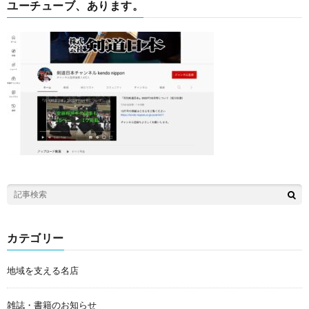
ユーチューブ、あります。
カテゴリー
地域を支える名店
雑誌・書籍のお知らせ