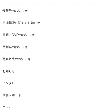
最新号のお知らせ
定期購読に関するお知らせ
書籍・DVDのお知らせ
月刊誌のお知らせ
写真販売のお知らせ
お知らせ
インタビュー
大会レポート
コラム