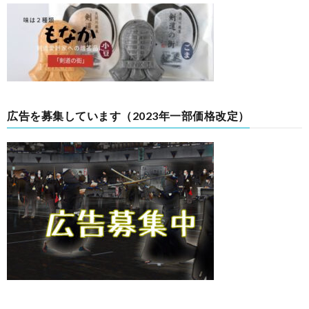
広告を募集しています（2023年一部価格改定）