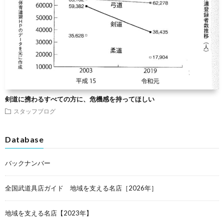
剣道に携わるすべての方に、危機感を持ってほしい
スタッフブログ
Database
バックナンバー
全国武道具店ガイド 地域を支える名店［2026年］
地域を支える名店【2023年】