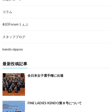
コラム
剣日Forumうぇぶ
スタッフブログ
kendo nippon
最新投稿記事
全日本女子選手権に出場
FINE LADIES KENDO第８号について