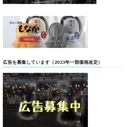
広告を募集しています（2023年一部価格改定）