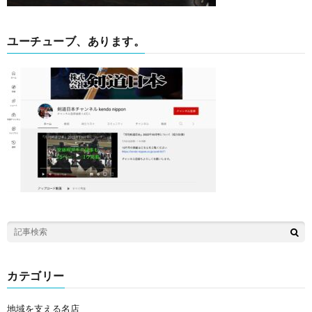
ユーチューブ、あります。
カテゴリー
地域を支える名店