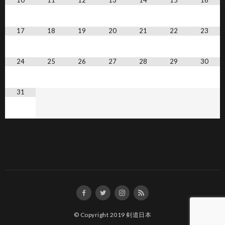
10
11
12
13
14
15
16
17
18
19
20
21
22
23
24
25
26
27
28
29
30
31
© Copyright 2019
剣道日本