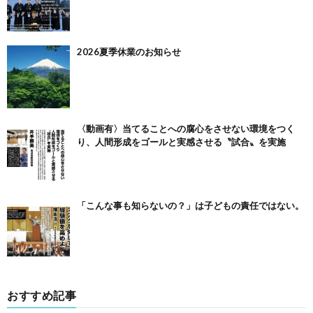
2026夏季休業のお知らせ
〈動画有〉当てることへの腐心をさせない環境をつく
り、人間形成をゴールと実感させる〝試合〟を実施
「こんな事も知らないの？」は子どもの責任ではない。
おすすめ記事