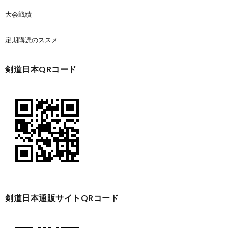
大会戦績
定期購読のススメ
剣道日本QRコード
剣道日本通販サイトQRコード