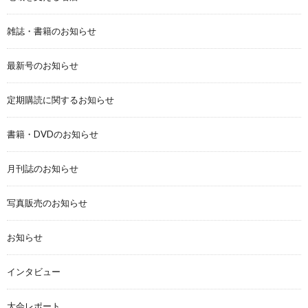
雑誌・書籍のお知らせ
最新号のお知らせ
定期購読に関するお知らせ
書籍・DVDのお知らせ
月刊誌のお知らせ
写真販売のお知らせ
お知らせ
インタビュー
大会レポート