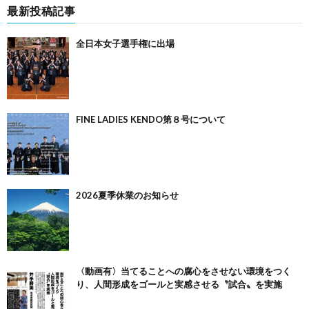
最新投稿記事
全日本女子選手権に出場
FINE LADIES KENDO第８号について
2026夏季休業のお知らせ
〈動画有〉当てることへの腐心をさせない環境をつく
り、人間形成をゴールと実感させる〝試合〟を実施