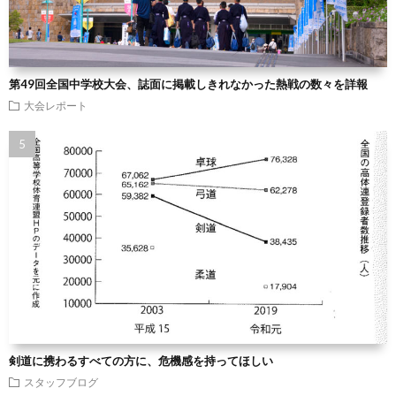
第49回全国中学校大会、誌面に掲載しきれなかった熱戦の数々を詳報
大会レポート
剣道に携わるすべての方に、危機感を持ってほしい
スタッフブログ