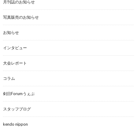
月刊誌のお知らせ
写真販売のお知らせ
お知らせ
インタビュー
大会レポート
コラム
剣日Forumうぇぶ
スタッフブログ
kendo nippon