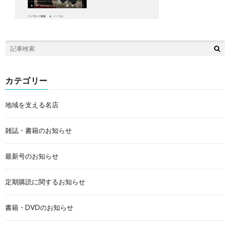
カテゴリー
地域を支える名店
雑誌・書籍のお知らせ
最新号のお知らせ
定期購読に関するお知らせ
書籍・DVDのお知らせ