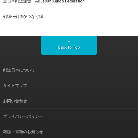
全日本剣道連盟 All Japan Kendo Federation
剣縁〜剣道がつなぐ縁
Back to Top
剣道日本について
サイトマップ
お問い合わせ
プライバシーポリシー
雑誌・書籍のお知らせ