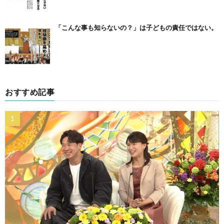
「こんな事も知らないの？」は子どもの責任ではない。
おすすめ記事