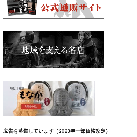
広告を募集しています（2023年一部価格改定）