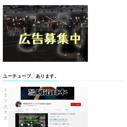
ユーチューブ、あります。