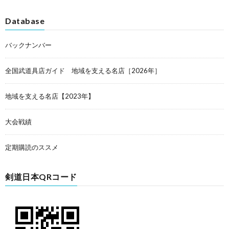
Database
バックナンバー
全国武道具店ガイド 地域を支える名店［2026年］
地域を支える名店【2023年】
大会戦績
定期購読のススメ
剣道日本QRコード