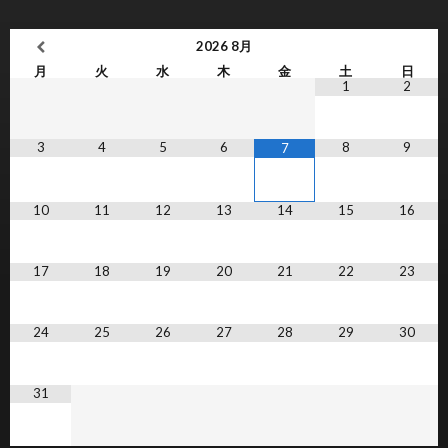
2026
8月
月
火
水
木
金
土
日
1
2
3
4
5
6
8
9
7
10
11
12
13
14
15
16
17
18
19
20
21
22
23
24
25
26
27
28
29
30
31