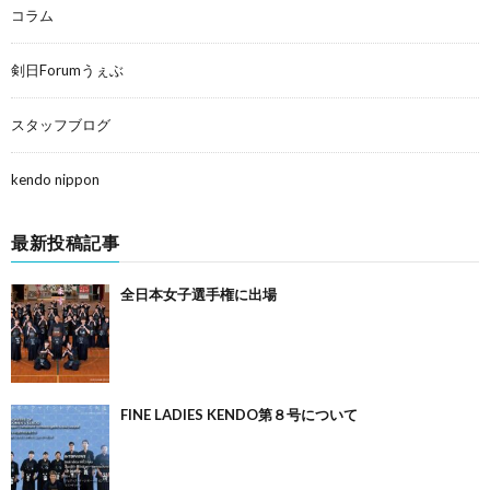
コラム
剣日Forumうぇぶ
スタッフブログ
kendo nippon
最新投稿記事
全日本女子選手権に出場
FINE LADIES KENDO第８号について