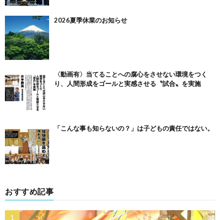
2026夏季休業のお知らせ
〈動画有〉当てることへの腐心をさせない環境をつく
り、人間形成をゴールと実感させる〝試合〟を実施
「こんな事も知らないの？」は子どもの責任ではない。
おすすめ記事