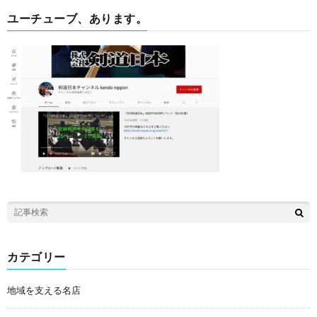
ユーチューブ、あります。
カテゴリー
地域を支える名店