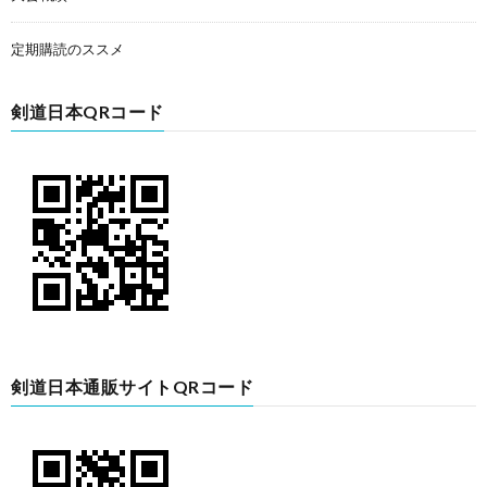
定期購読のススメ
剣道日本QRコード
剣道日本通販サイトQRコード