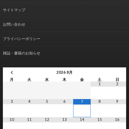
サイトマップ
お問い合わせ
プライバシーポリシー
雑誌・書籍のお知らせ
2026
8月
月
火
水
木
金
土
日
1
2
3
4
5
6
8
9
7
10
11
12
13
14
15
16