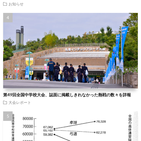
お知らせ
第49回全国中学校大会、誌面に掲載しきれなかった熱戦の数々を詳報
大会レポート