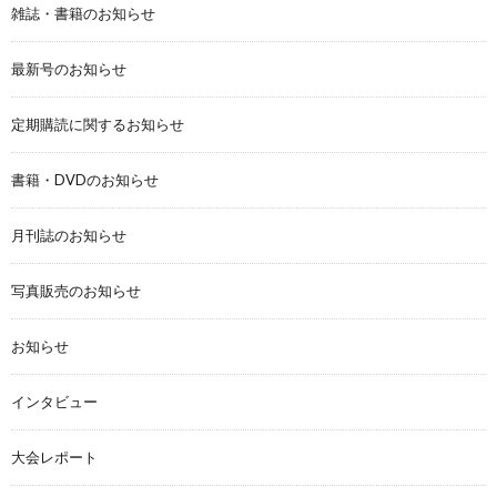
雑誌・書籍のお知らせ
最新号のお知らせ
定期購読に関するお知らせ
書籍・DVDのお知らせ
月刊誌のお知らせ
写真販売のお知らせ
お知らせ
インタビュー
大会レポート