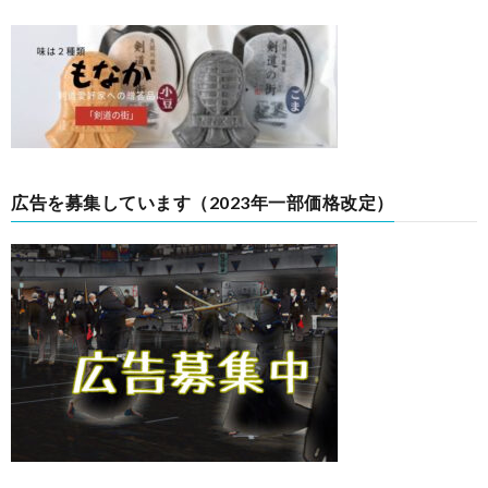
広告を募集しています（2023年一部価格改定）