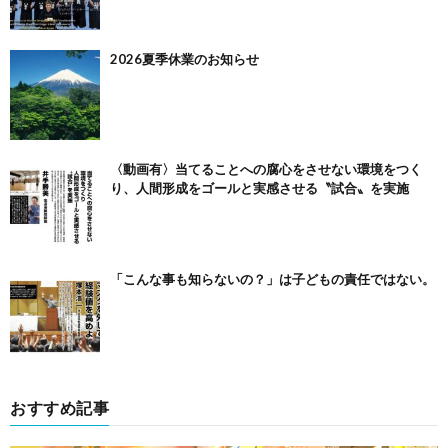
2026夏季休業のお知らせ
〈動画有〉当てることへの腐心をさせない環境をつく
り、人間形成をゴールと実感させる〝試合〟を実施
「こんな事も知らないの？」は子どもの責任ではない。
おすすめ記事