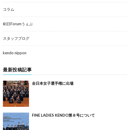
コラム
剣日Forumうぇぶ
スタッフブログ
kendo nippon
最新投稿記事
全日本女子選手権に出場
FINE LADIES KENDO第８号について