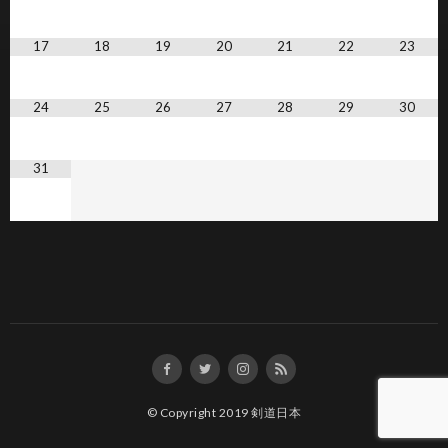
17
18
19
20
21
22
23
24
25
26
27
28
29
30
31
© Copyright 2019
剣道日本