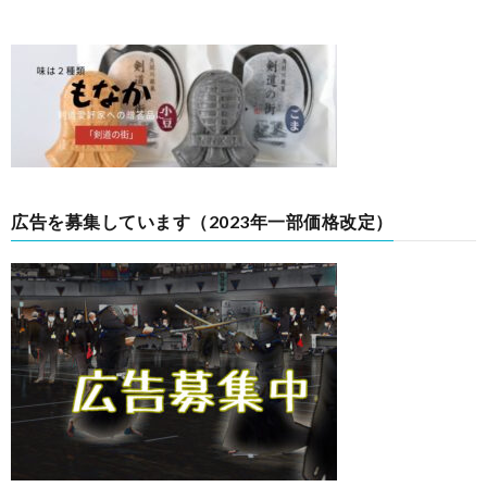
広告を募集しています（2023年一部価格改定）