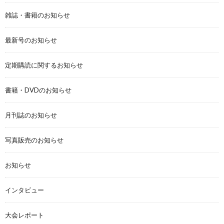
雑誌・書籍のお知らせ
最新号のお知らせ
定期購読に関するお知らせ
書籍・DVDのお知らせ
月刊誌のお知らせ
写真販売のお知らせ
お知らせ
インタビュー
大会レポート