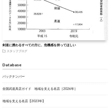
剣道に携わるすべての方に、危機感を持ってほしい
スタッフブログ
Database
バックナンバー
全国武道具店ガイド 地域を支える名店［2026年］
地域を支える名店【2023年】