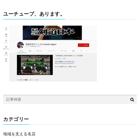
ユーチューブ、あります。
カテゴリー
地域を支える名店