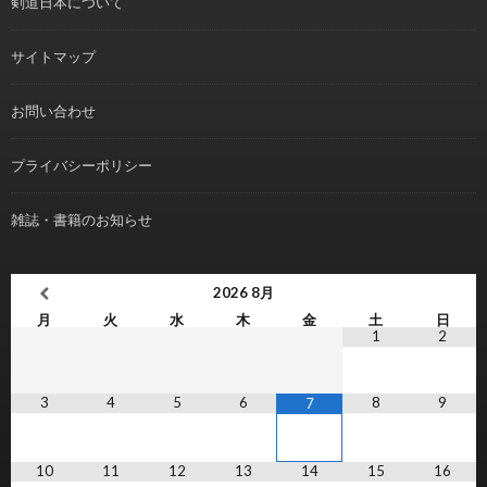
剣道日本について
サイトマップ
お問い合わせ
プライバシーポリシー
雑誌・書籍のお知らせ
2026
8月
月
火
水
木
金
土
日
1
2
3
4
5
6
8
9
7
10
11
12
13
14
15
16