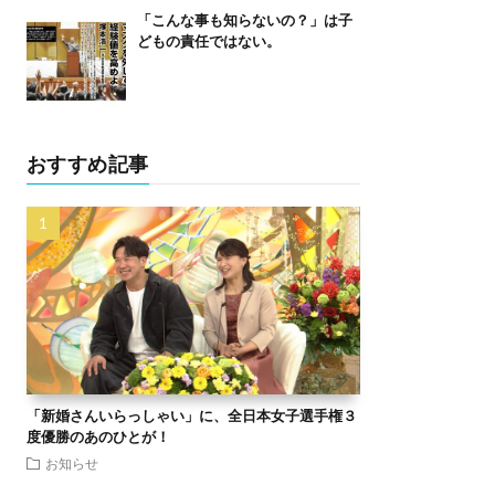
「こんな事も知らないの？」は子
どもの責任ではない。
おすすめ記事
「新婚さんいらっしゃい」に、全日本女子選手権３
度優勝のあのひとが！
お知らせ