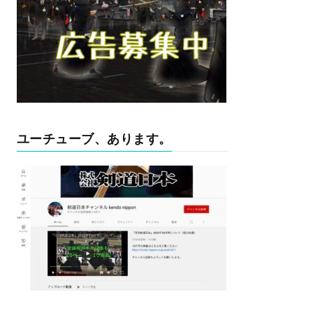
ユーチューブ、あります。