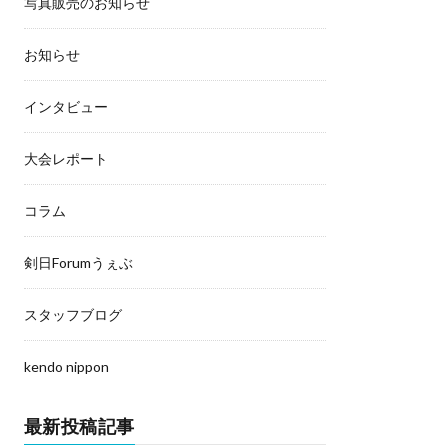
写真販売のお知らせ
お知らせ
インタビュー
大会レポート
コラム
剣日Forumうぇぶ
スタッフブログ
kendo nippon
最新投稿記事