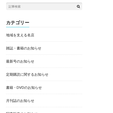
カテゴリー
地域を支える名店
雑誌・書籍のお知らせ
最新号のお知らせ
定期購読に関するお知らせ
書籍・DVDのお知らせ
月刊誌のお知らせ