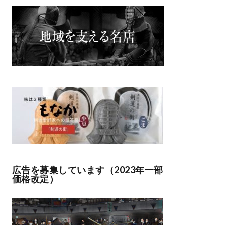
広告を募集しています（2023年一部
価格改定）