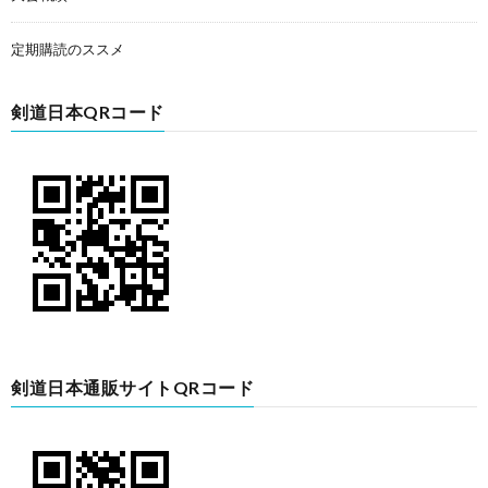
定期購読のススメ
剣道日本QRコード
剣道日本通販サイトQRコード