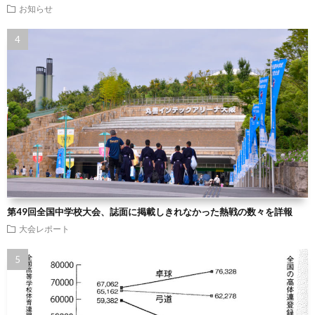
お知らせ
第49回全国中学校大会、誌面に掲載しきれなかった熱戦の数々を詳報
大会レポート