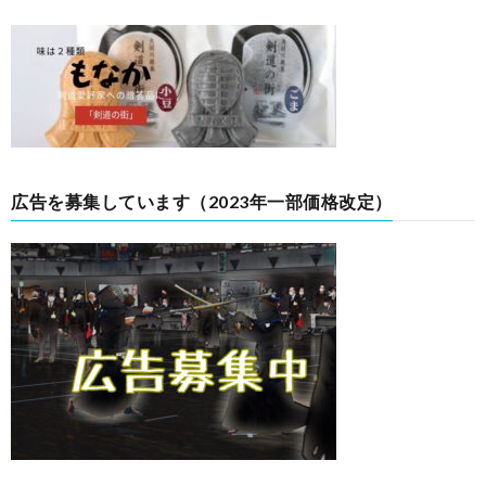
広告を募集しています（2023年一部価格改定）