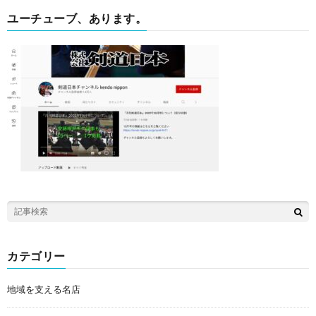
ユーチューブ、あります。
カテゴリー
地域を支える名店