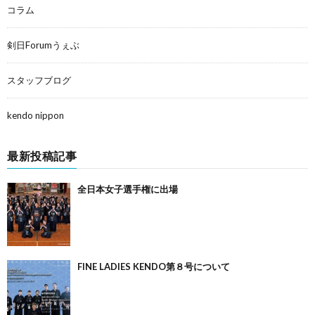
コラム
剣日Forumうぇぶ
スタッフブログ
kendo nippon
最新投稿記事
全日本女子選手権に出場
FINE LADIES KENDO第８号について