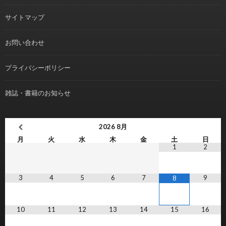
サイトマップ
お問い合わせ
プライバシーポリシー
雑誌・書籍のお知らせ
2026
8月
月
火
水
木
金
土
日
1
2
3
4
5
6
7
9
8
10
11
12
13
14
15
16