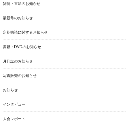
雑誌・書籍のお知らせ
最新号のお知らせ
定期購読に関するお知らせ
書籍・DVDのお知らせ
月刊誌のお知らせ
写真販売のお知らせ
お知らせ
インタビュー
大会レポート