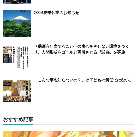
2026夏季休業のお知らせ
〈動画有〉当てることへの腐心をさせない環境をつく
り、人間形成をゴールと実感させる〝試合〟を実施
「こんな事も知らないの？」は子どもの責任ではない。
おすすめ記事