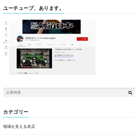
ユーチューブ、あります。
カテゴリー
地域を支える名店