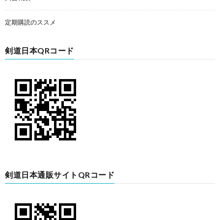
定期購読のススメ
剣道日本QRコード
剣道日本通販サイトQRコード