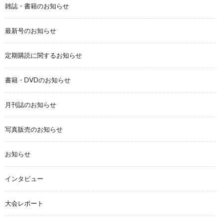
雑誌・書籍のお知らせ
最新号のお知らせ
定期購読に関するお知らせ
書籍・DVDのお知らせ
月刊誌のお知らせ
写真販売のお知らせ
お知らせ
インタビュー
大会レポート