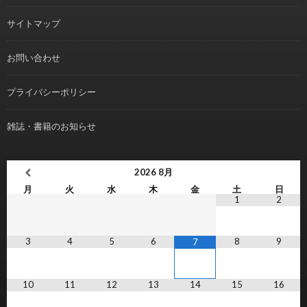
サイトマップ
お問い合わせ
プライバシーポリシー
雑誌・書籍のお知らせ
2026
8月
月
火
水
木
金
土
日
1
2
3
4
5
6
8
9
7
10
11
12
13
14
15
16