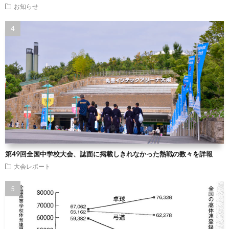
お知らせ
第49回全国中学校大会、誌面に掲載しきれなかった熱戦の数々を詳報
大会レポート