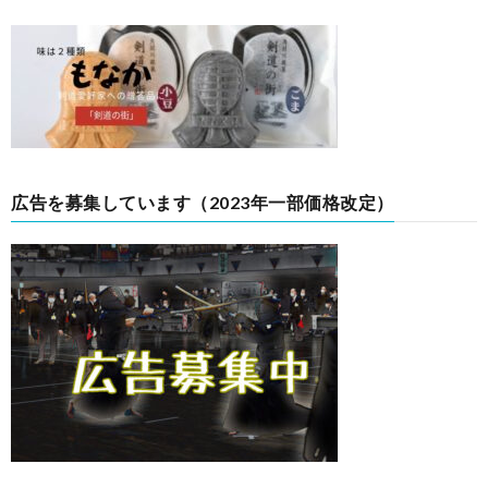
広告を募集しています（2023年一部価格改定）