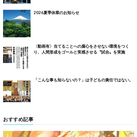
2026夏季休業のお知らせ
〈動画有〉当てることへの腐心をさせない環境をつく
り、人間形成をゴールと実感させる〝試合〟を実施
「こんな事も知らないの？」は子どもの責任ではない。
おすすめ記事