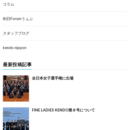
コラム
剣日Forumうぇぶ
スタッフブログ
kendo nippon
最新投稿記事
全日本女子選手権に出場
FINE LADIES KENDO第８号について