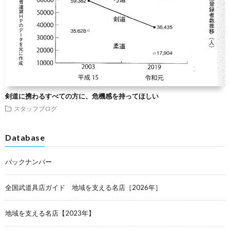
剣道に携わるすべての方に、危機感を持ってほしい
スタッフブログ
Database
バックナンバー
全国武道具店ガイド 地域を支える名店［2026年］
地域を支える名店【2023年】