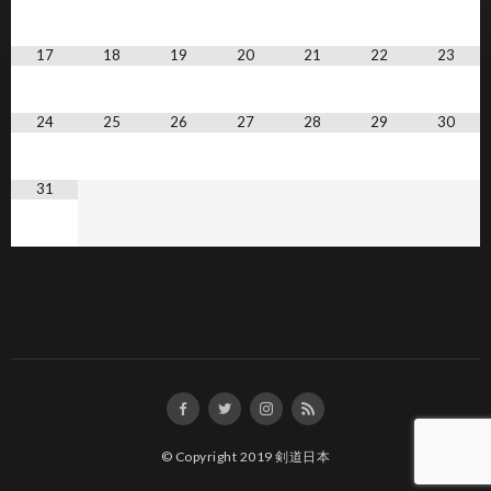
17
18
19
20
21
22
23
24
25
26
27
28
29
30
31
© Copyright 2019
剣道日本