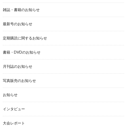
雑誌・書籍のお知らせ
最新号のお知らせ
定期購読に関するお知らせ
書籍・DVDのお知らせ
月刊誌のお知らせ
写真販売のお知らせ
お知らせ
インタビュー
大会レポート