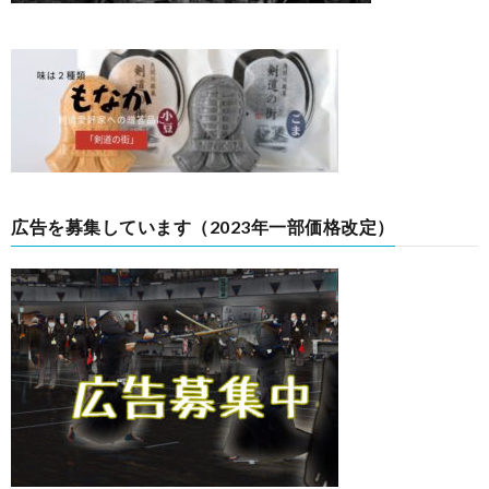
広告を募集しています（2023年一部価格改定）