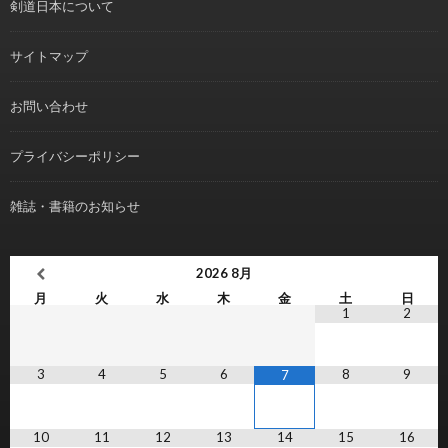
剣道日本について
サイトマップ
お問い合わせ
プライバシーポリシー
雑誌・書籍のお知らせ
2026
8月
月
火
水
木
金
土
日
1
2
3
4
5
6
8
9
7
10
11
12
13
14
15
16