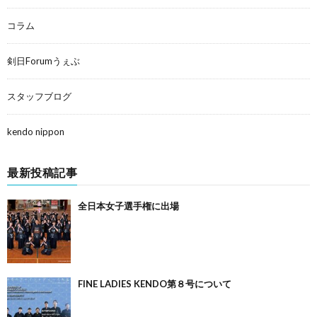
コラム
剣日Forumうぇぶ
スタッフブログ
kendo nippon
最新投稿記事
全日本女子選手権に出場
FINE LADIES KENDO第８号について