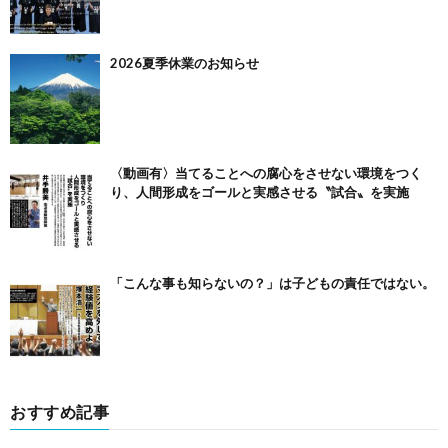
2026夏季休業のお知らせ
〈動画有〉当てることへの腐心をさせない環境をつく
り、人間形成をゴールと実感させる〝試合〟を実施
「こんな事も知らないの？」は子どもの責任ではない。
おすすめ記事