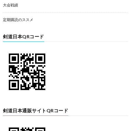
大会戦績
定期購読のススメ
剣道日本QRコード
剣道日本通販サイトQRコード