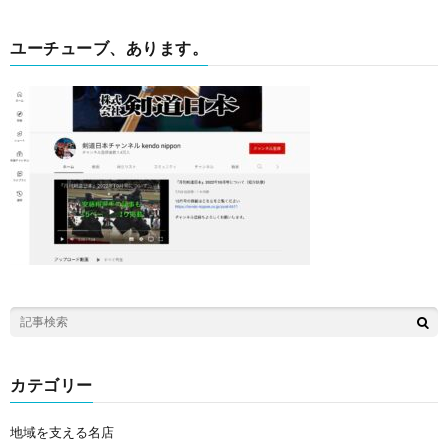
ユーチューブ、あります。
カテゴリー
地域を支える名店