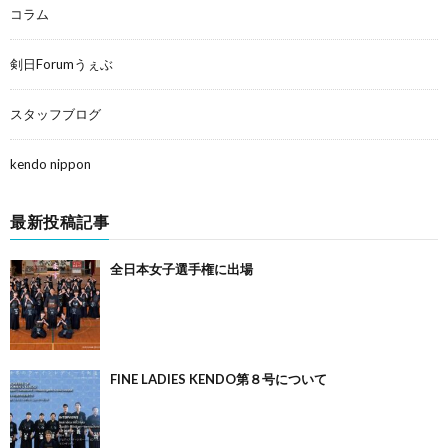
コラム
剣日Forumうぇぶ
スタッフブログ
kendo nippon
最新投稿記事
全日本女子選手権に出場
FINE LADIES KENDO第８号について