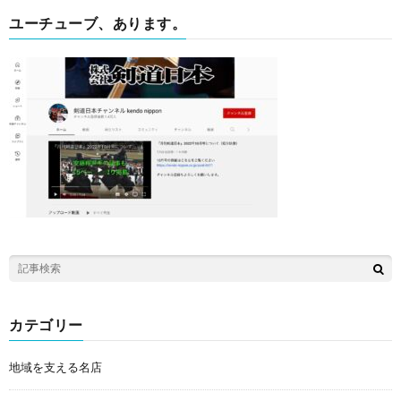
ユーチューブ、あります。
カテゴリー
地域を支える名店