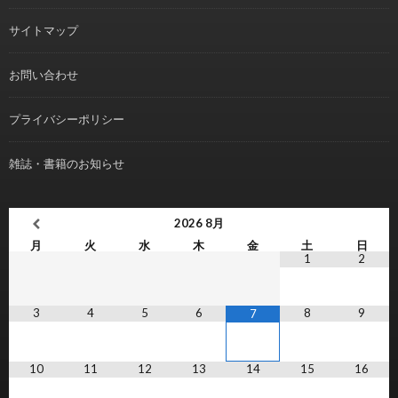
サイトマップ
お問い合わせ
プライバシーポリシー
雑誌・書籍のお知らせ
2026
8月
月
火
水
木
金
土
日
1
2
3
4
5
6
8
9
7
10
11
12
13
14
15
16