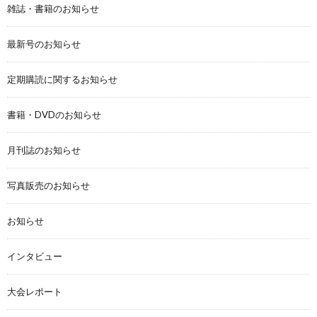
雑誌・書籍のお知らせ
最新号のお知らせ
定期購読に関するお知らせ
書籍・DVDのお知らせ
月刊誌のお知らせ
写真販売のお知らせ
お知らせ
インタビュー
大会レポート