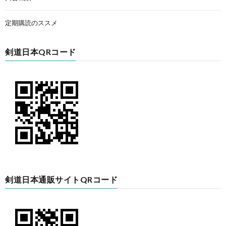
定期購読のススメ
剣道日本QRコード
剣道日本通販サイトQRコード