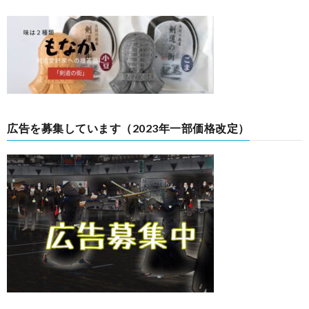
広告を募集しています（2023年一部価格改定）