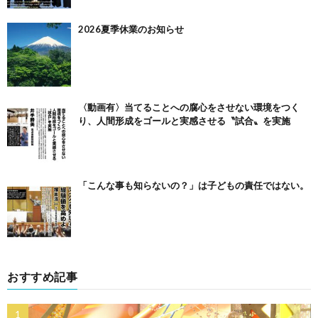
2026夏季休業のお知らせ
〈動画有〉当てることへの腐心をさせない環境をつく
り、人間形成をゴールと実感させる〝試合〟を実施
「こんな事も知らないの？」は子どもの責任ではない。
おすすめ記事