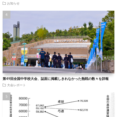
お知らせ
第49回全国中学校大会、誌面に掲載しきれなかった熱戦の数々を詳報
大会レポート