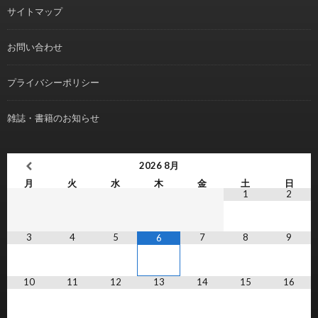
サイトマップ
お問い合わせ
プライバシーポリシー
雑誌・書籍のお知らせ
2026
8月
月
火
水
木
金
土
日
1
2
3
4
5
7
8
9
6
10
11
12
13
14
15
16