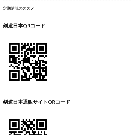
定期購読のススメ
剣道日本QRコード
剣道日本通販サイトQRコード