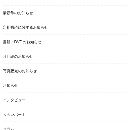
最新号のお知らせ
定期購読に関するお知らせ
書籍・DVDのお知らせ
月刊誌のお知らせ
写真販売のお知らせ
お知らせ
インタビュー
大会レポート
コラム