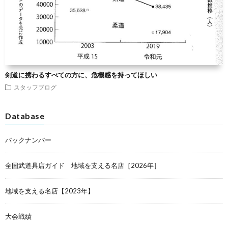
剣道に携わるすべての方に、危機感を持ってほしい
スタッフブログ
Database
バックナンバー
全国武道具店ガイド 地域を支える名店［2026年］
地域を支える名店【2023年】
大会戦績