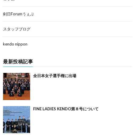
剣日Forumうぇぶ
スタッフブログ
kendo nippon
最新投稿記事
全日本女子選手権に出場
FINE LADIES KENDO第８号について