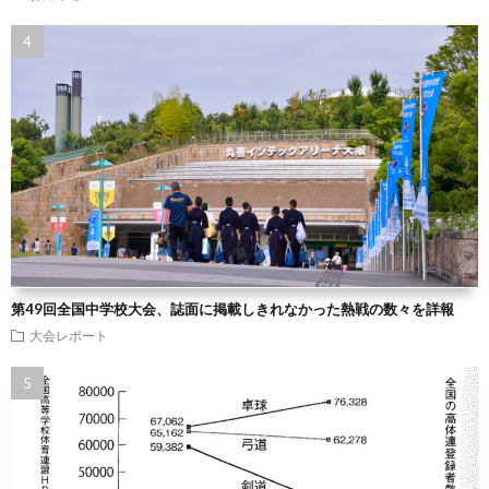
第49回全国中学校大会、誌面に掲載しきれなかった熱戦の数々を詳報
大会レポート