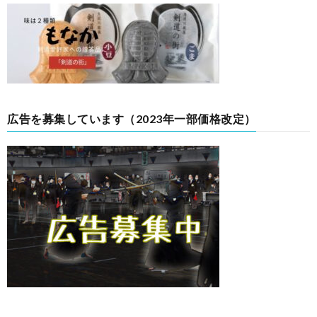
広告を募集しています（2023年一部価格改定）