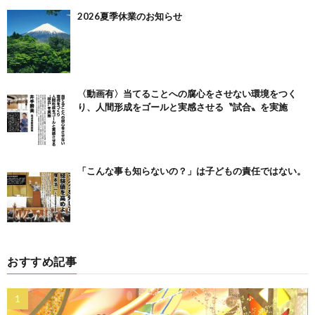
2026夏季休業のお知らせ
〈動画有〉当てることへの腐心をさせない環境をつく
り、人間形成をゴールと実感させる〝試合〟を実施
「こんな事も知らないの？」は子どもの責任ではない。
おすすめ記事