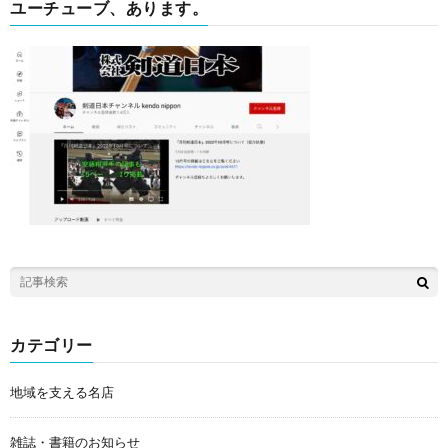
ユーチューブ、あります。
カテゴリー
地域を支える名店
雑誌・書籍のお知らせ